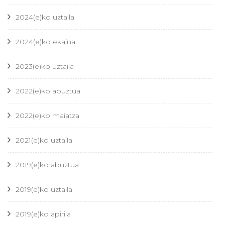
2024(e)ko uztaila
2024(e)ko ekaina
2023(e)ko uztaila
2022(e)ko abuztua
2022(e)ko maiatza
2021(e)ko uztaila
2019(e)ko abuztua
2019(e)ko uztaila
2019(e)ko apirila