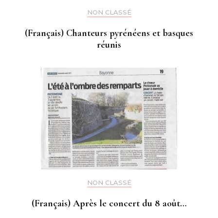
NON CLASSÉ
(Français) Chanteurs pyrénéens et basques
réunis
NON CLASSÉ
(Français) Après le concert du 8 août…