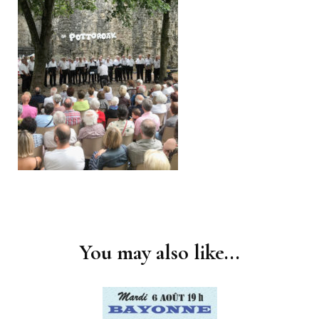
Post
Navigation
You may also like...