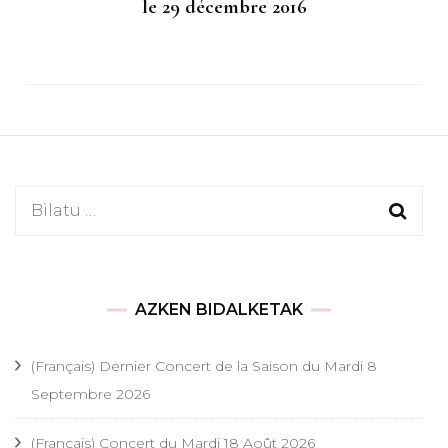
le 29 décembre 2016
Bilatu:
AZKEN BIDALKETAK
(Français) Dernier Concert de la Saison du Mardi 8
Septembre 2026
(Français) Concert du Mardi 18 Août 2026