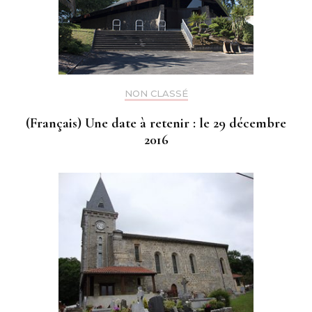
NON CLASSÉ
(Français) Une date à retenir : le 29 décembre
2016