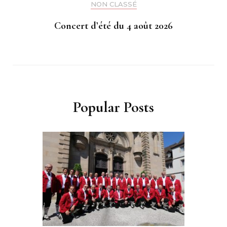
NON CLASSÉ
Concert d’été du 4 août 2026
Popular Posts