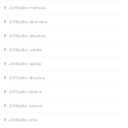
2019(e)ko martxoa
2018(e)ko abendua
2018(e)ko abuztua
2018(e)ko uztaila
2018(e)ko apirila
2017(e)ko abuztua
2017(e)ko ekaina
2016(e)ko azaroa
2016(e)ko urria