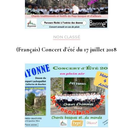
NON CLASSÉ
(Français) Concert d’été du 17 juillet 2018