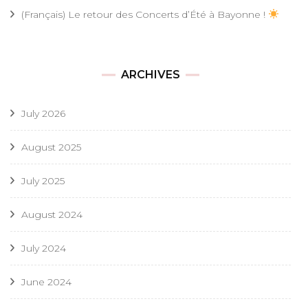
(Français) Le retour des Concerts d’Été à Bayonne !
ARCHIVES
July 2026
August 2025
July 2025
August 2024
July 2024
June 2024