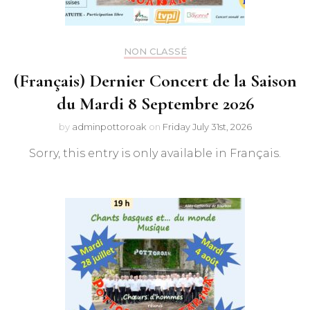
NON CLASSÉ
(Français) Dernier Concert de la Saison
du Mardi 8 Septembre 2026
by
adminpottoroak
on
Friday July 31st, 2026
Sorry, this entry is only available in Français.