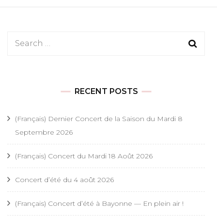
Search
for:
RECENT POSTS
(Français) Dernier Concert de la Saison du Mardi 8
Septembre 2026
(Français) Concert du Mardi 18 Août 2026
Concert d’été du 4 août 2026
(Français) Concert d’été à Bayonne — En plein air !