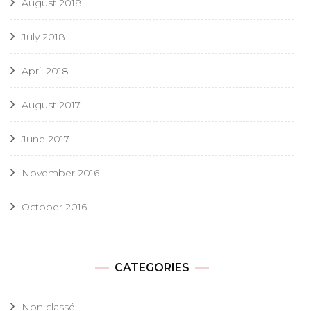
August 2018
July 2018
April 2018
August 2017
June 2017
November 2016
October 2016
CATEGORIES
Non classé