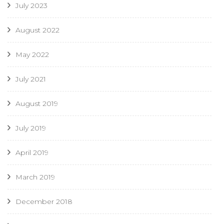
July 2023
August 2022
May 2022
July 2021
August 2019
July 2019
April 2019
March 2019
December 2018