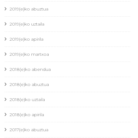
2019(e)ko abuztua
2019(e)ko uztaila
2019(e)ko apirila
2019(e)ko martxoa
2018(e)ko abendua
2018(e)ko abuztua
2018(e)ko uztaila
2018(e)ko apirila
2017(e)ko abuztua