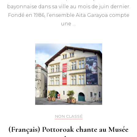
bayonnaise dans sa ville au mois de juin dernier.
Fondé en 1986, l’ensemble Aita Garayoa compte
une …
NON CLASSÉ
(Français) Pottoroak chante au Musée