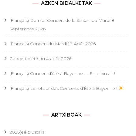
AZKEN BIDALKETAK
(Français) Dernier Concert de la Saison du Mardi 8
Septembre 2026
(Français) Concert du Mardi 18 Août 2026
Concert d’été du 4 août 2026
(Français) Concert d’été à Bayonne — En plein air !
(Français) Le retour des Concerts d’Été à Bayonne !
ARTXIBOAK
2026(e)ko uztaila