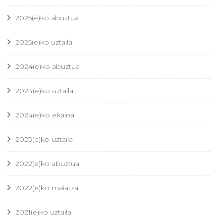
2025(e)ko abuztua
2025(e)ko uztaila
2024(e)ko abuztua
2024(e)ko uztaila
2024(e)ko ekaina
2023(e)ko uztaila
2022(e)ko abuztua
2022(e)ko maiatza
2021(e)ko uztaila