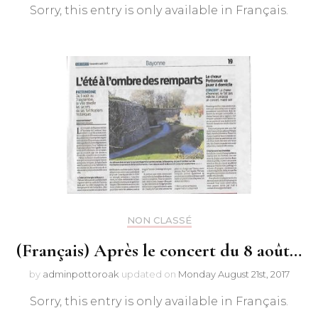
Sorry, this entry is only available in Français.
NON CLASSÉ
(Français) Après le concert du 8 août…
by
adminpottoroak
updated on
Monday August 21st, 2017
Sorry, this entry is only available in Français.