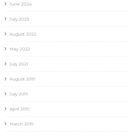
June 2024
July 2023
August 2022
May 2022
July 2021
August 2019
July 2019
April 2019
March 2019