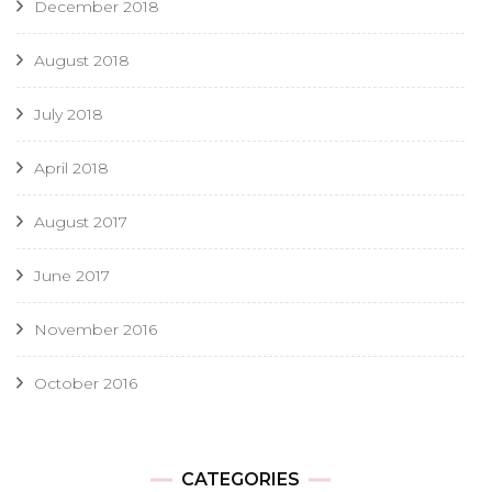
December 2018
August 2018
July 2018
April 2018
August 2017
June 2017
November 2016
October 2016
CATEGORIES