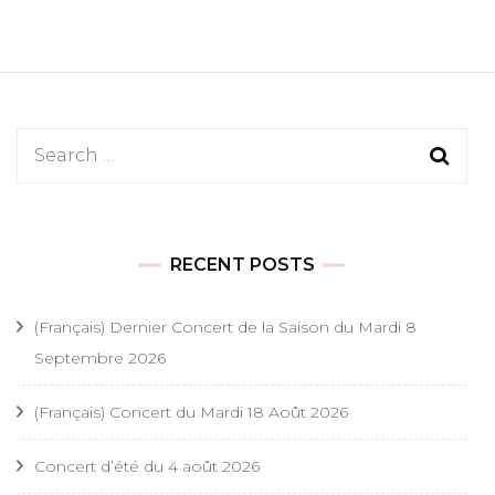
Search
for:
RECENT POSTS
(Français) Dernier Concert de la Saison du Mardi 8
Septembre 2026
(Français) Concert du Mardi 18 Août 2026
Concert d’été du 4 août 2026