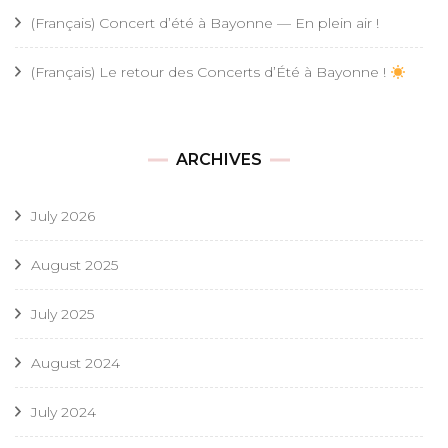
(Français) Concert d’été à Bayonne — En plein air !
(Français) Le retour des Concerts d’Été à Bayonne !
ARCHIVES
July 2026
August 2025
July 2025
August 2024
July 2024