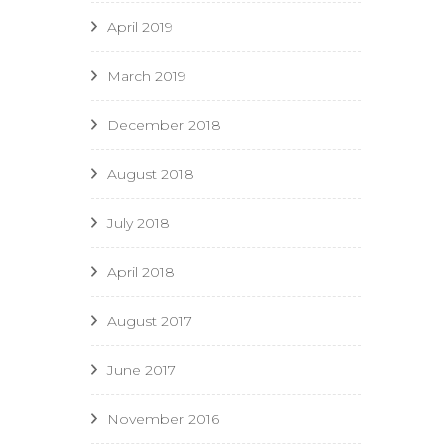
April 2019
March 2019
December 2018
August 2018
July 2018
April 2018
August 2017
June 2017
November 2016