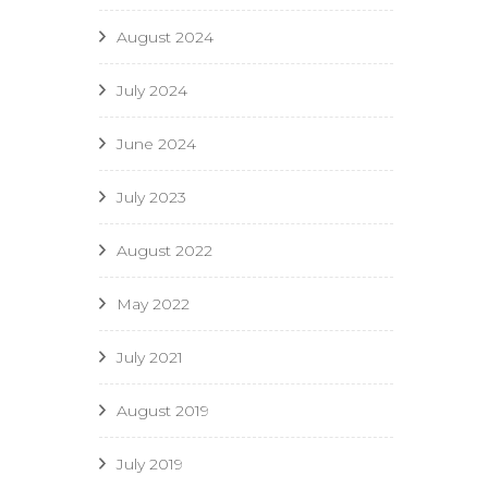
August 2024
July 2024
June 2024
July 2023
August 2022
May 2022
July 2021
August 2019
July 2019