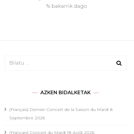
% bakarrik dago.
Bilatu:
AZKEN BIDALKETAK
(Français) Dernier Concert de la Saison du Mardi 8
Septembre 2026
(Français) Concert du Mardi 18 Août 2026