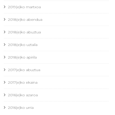
2019(e)ko martxoa
2018(e)ko abendua
2018(e)ko abuztua
2018(e)ko uztaila
2018(e)ko apirila
2017(e)ko abuztua
2017(e)ko ekaina
2016(e)ko azaroa
2016(e)ko urria