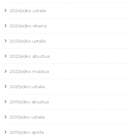
2024(e)ko uztaila
2024(e)ko ekaina
2023(e)ko uztaila
2022(e)ko abuztua
2022(e)ko maiatza
2021(e)ko uztaila
2019(e)ko abuztua
2019(e)ko uztaila
2019(e)ko apirila