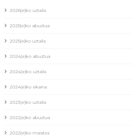
2026(e)ko uztaila
2025(e)ko abuztua
2025(e)ko uztaila
2024(e)ko abuztua
2024(e)ko uztaila
2024(e)ko ekaina
2023(e)ko uztaila
2022(e)ko abuztua
2022(e)ko maiatza