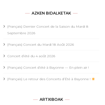
AZKEN BIDALKETAK
(Français) Dernier Concert de la Saison du Mardi 8
Septembre 2026
(Français) Concert du Mardi 18 Août 2026
Concert d’été du 4 août 2026
(Français) Concert d’été à Bayonne — En plein air !
(Français) Le retour des Concerts d’Été à Bayonne !
ARTXIBOAK