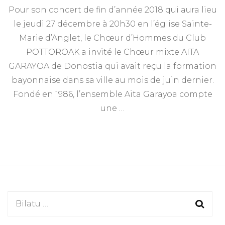
Pour son concert de fin d’année 2018 qui aura lieu
le jeudi 27 décembre à 20h30 en l’église Sainte-
Marie d’Anglet, le Chœur d’Hommes du Club
POTTOROAK a invité le Chœur mixte AITA
GARAYOA de Donostia qui avait reçu la formation
bayonnaise dans sa ville au mois de juin dernier.
Fondé en 1986, l’ensemble Aita Garayoa compte
une …
Bilatu: