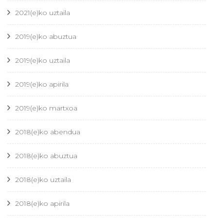
2021(e)ko uztaila
2019(e)ko abuztua
2019(e)ko uztaila
2019(e)ko apirila
2019(e)ko martxoa
2018(e)ko abendua
2018(e)ko abuztua
2018(e)ko uztaila
2018(e)ko apirila