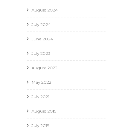
August 2024
July 2024
June 2024
July 2023
August 2022
May 2022
July 2021
August 2019
July 2019