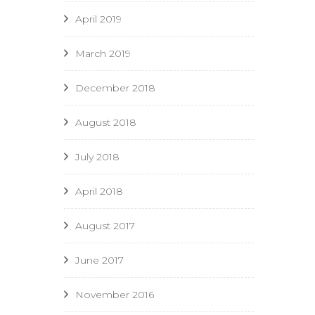
April 2019
March 2019
December 2018
August 2018
July 2018
April 2018
August 2017
June 2017
November 2016