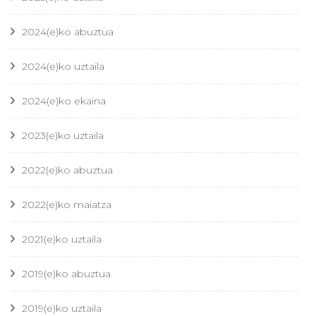
2024(e)ko abuztua
2024(e)ko uztaila
2024(e)ko ekaina
2023(e)ko uztaila
2022(e)ko abuztua
2022(e)ko maiatza
2021(e)ko uztaila
2019(e)ko abuztua
2019(e)ko uztaila