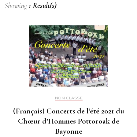
Showing
1 Result(s)
NON CLASSÉ
(Français) Concerts de l’été 2021 du
Chœur d’Hommes Pottoroak de
Bayonne