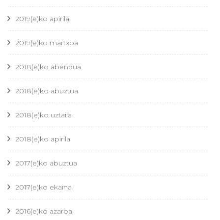
2019(e)ko apirila
2019(e)ko martxoa
2018(e)ko abendua
2018(e)ko abuztua
2018(e)ko uztaila
2018(e)ko apirila
2017(e)ko abuztua
2017(e)ko ekaina
2016(e)ko azaroa