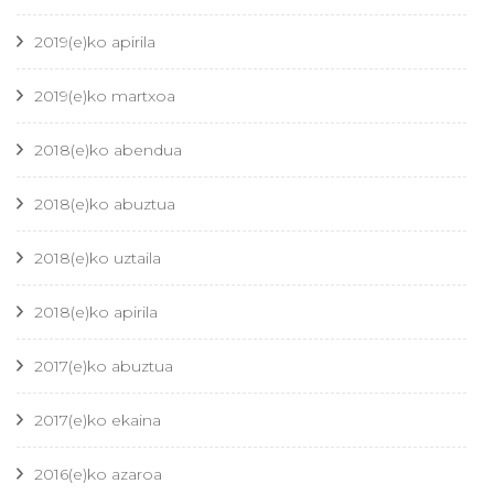
2019(e)ko apirila
2019(e)ko martxoa
2018(e)ko abendua
2018(e)ko abuztua
2018(e)ko uztaila
2018(e)ko apirila
2017(e)ko abuztua
2017(e)ko ekaina
2016(e)ko azaroa