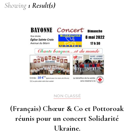
Showing
1 Result(s)
NON CLASSÉ
(Français) Chœur & Co et Pottoroak
réunis pour un concert Solidarité
Ukraine.