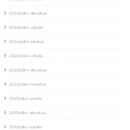
2024(e)ko abuztua
2024(e)ko uztaila
2024(e)ko ekaina
2023(e)ko uztaila
2022(e)ko abuztua
2022(e)ko maiatza
2021(e)ko uztaila
2019(e)ko abuztua
2019(e)ko uztaila