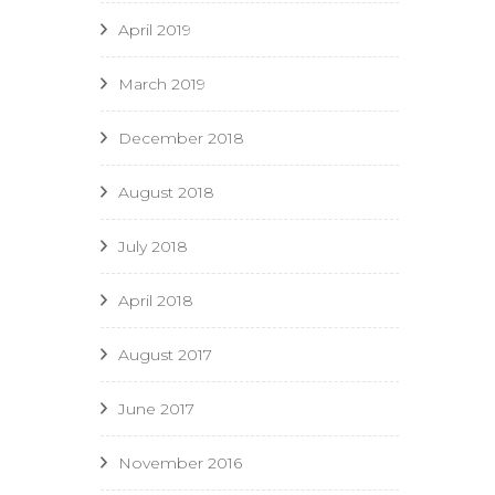
April 2019
March 2019
December 2018
August 2018
July 2018
April 2018
August 2017
June 2017
November 2016