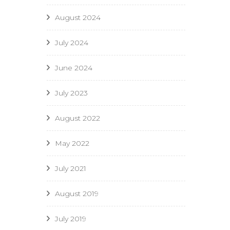
August 2024
July 2024
June 2024
July 2023
August 2022
May 2022
July 2021
August 2019
July 2019