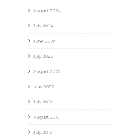
August 2024
July 2024
June 2024
July 2023
August 2022
May 2022
July 2021
August 2019
July 2019