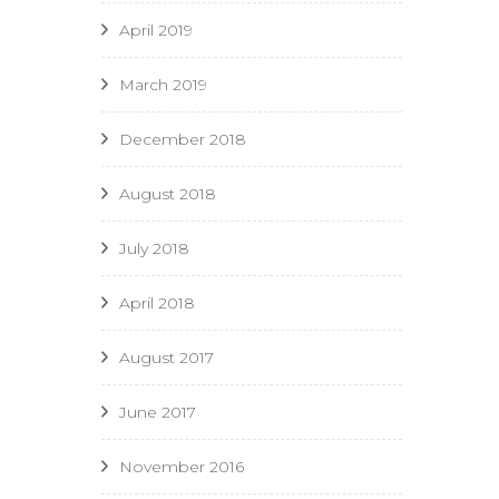
April 2019
March 2019
December 2018
August 2018
July 2018
April 2018
August 2017
June 2017
November 2016