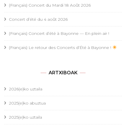
(Français) Concert du Mardi 18 Août 2026
Concert d’été du 4 août 2026
(Français) Concert d’été à Bayonne — En plein air !
(Français) Le retour des Concerts d’Été à Bayonne !
ARTXIBOAK
2026(e)ko uztaila
2025(e)ko abuztua
2025(e)ko uztaila