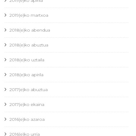
2019(e)ko apirila
2019(e)ko martxoa
2018(e)ko abendua
2018(e)ko abuztua
2018(e)ko uztaila
2018(e)ko apirila
2017(e)ko abuztua
2017(e)ko ekaina
2016(e)ko azaroa
2016(e)ko urria