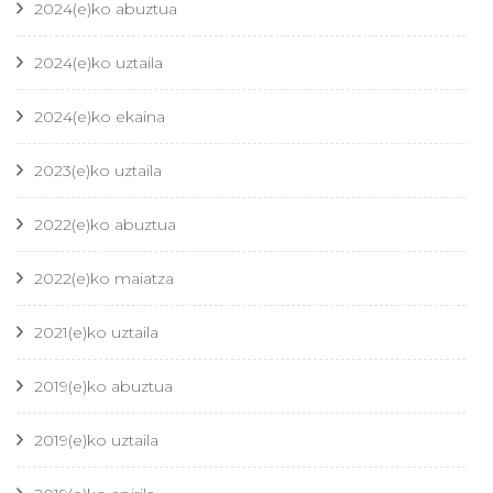
2024(e)ko abuztua
2024(e)ko uztaila
2024(e)ko ekaina
2023(e)ko uztaila
2022(e)ko abuztua
2022(e)ko maiatza
2021(e)ko uztaila
2019(e)ko abuztua
2019(e)ko uztaila