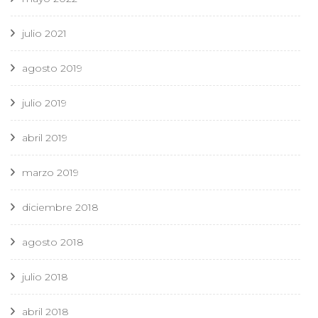
julio 2021
agosto 2019
julio 2019
abril 2019
marzo 2019
diciembre 2018
agosto 2018
julio 2018
abril 2018