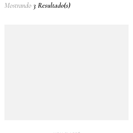
Mostrando
3 Resultado(s)