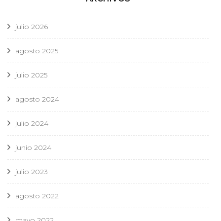
julio 2026
agosto 2025
julio 2025
agosto 2024
julio 2024
junio 2024
julio 2023
agosto 2022
mayo 2022