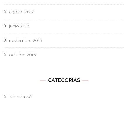
agosto 2017
junio 2017
noviembre 2016
octubre 2016
CATEGORÍAS
Non classé