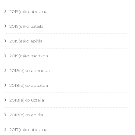
2019(e)ko abuztua
2019(e)ko uztaila
2019(e)ko apirila
2019(e)ko martxoa
2018(e)ko abendua
2018(e)ko abuztua
2018(e)ko uztaila
2018(e)ko apirila
2017(e)ko abuztua