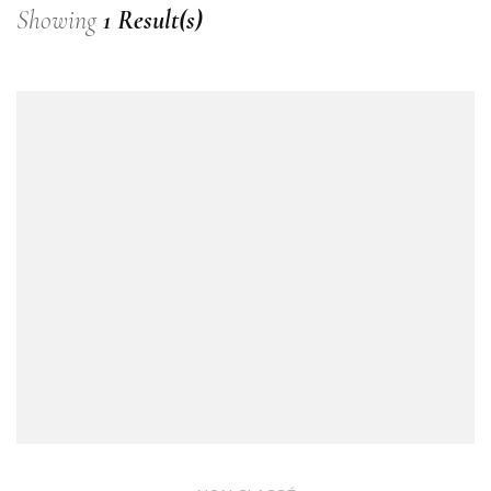
Showing
1 Result(s)