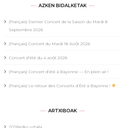
AZKEN BIDALKETAK
(Français) Dernier Concert de la Saison du Mardi 8
Septembre 2026
(Français) Concert du Mardi 18 Août 2026
Concert d’été du 4 août 2026
(Français) Concert d’été à Bayonne — En plein air !
(Français) Le retour des Concerts d’Été à Bayonne !
ARTXIBOAK
2026(e)ko uztaila