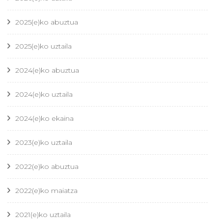
2025(e)ko abuztua
2025(e)ko uztaila
2024(e)ko abuztua
2024(e)ko uztaila
2024(e)ko ekaina
2023(e)ko uztaila
2022(e)ko abuztua
2022(e)ko maiatza
2021(e)ko uztaila