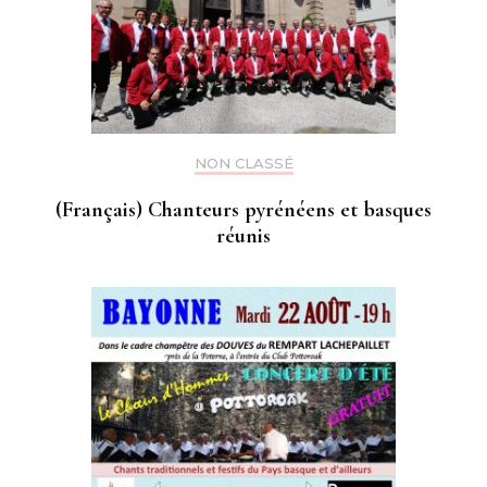
NON CLASSÉ
(Français) Chanteurs pyrénéens et basques
réunis