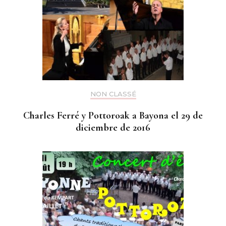
NON CLASSÉ
Charles Ferré y Pottoroak a Bayona el 29 de
diciembre de 2016