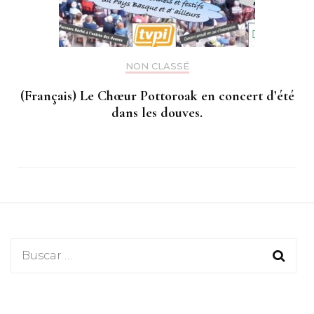
NON CLASSÉ
(Français) Le Chœur Pottoroak en concert d’été
dans les douves.
Buscar: