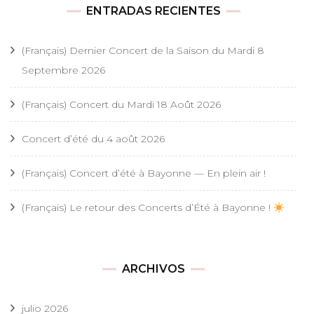
ENTRADAS RECIENTES
(Français) Dernier Concert de la Saison du Mardi 8
Septembre 2026
(Français) Concert du Mardi 18 Août 2026
Concert d’été du 4 août 2026
(Français) Concert d’été à Bayonne — En plein air !
(Français) Le retour des Concerts d’Été à Bayonne !
ARCHIVOS
julio 2026