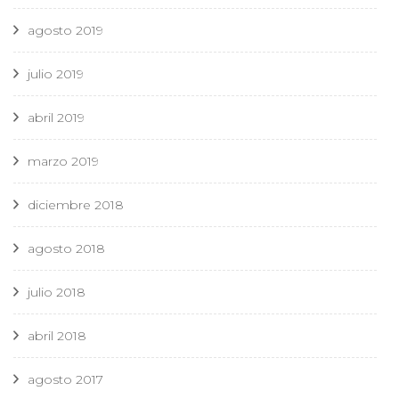
agosto 2019
julio 2019
abril 2019
marzo 2019
diciembre 2018
agosto 2018
julio 2018
abril 2018
agosto 2017