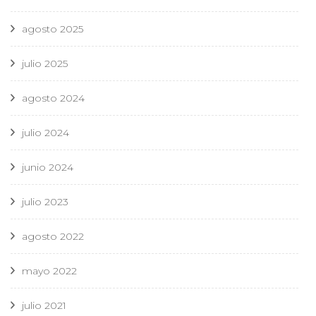
agosto 2025
julio 2025
agosto 2024
julio 2024
junio 2024
julio 2023
agosto 2022
mayo 2022
julio 2021