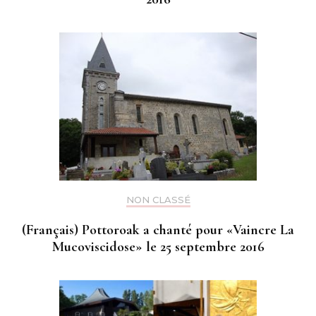
NON CLASSÉ
(Français) Pottoroak a chanté pour «Vaincre La
Mucoviscidose» le 25 septembre 2016