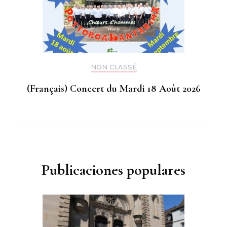
NON CLASSÉ
(Français) Concert du Mardi 18 Août 2026
Publicaciones populares