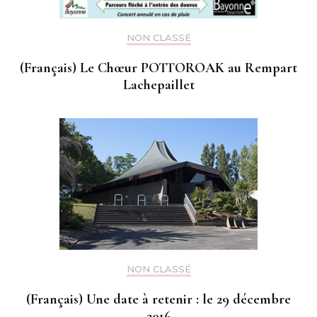
NON CLASSÉ
(Français) Le Chœur POTTOROAK au Rempart
Lachepaillet
NON CLASSÉ
(Français) Une date à retenir : le 29 décembre
2016