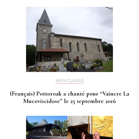
NON CLASSÉ
(Français) Pottoroak a chanté pour “Vaincre La
Mucoviscidose” le 25 septembre 2016