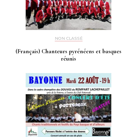
NON CLASSÉ
(Français) Chanteurs pyrénéens et basques
réunis