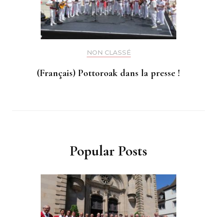
NON CLASSÉ
(Français) Pottoroak dans la presse !
Popular Posts