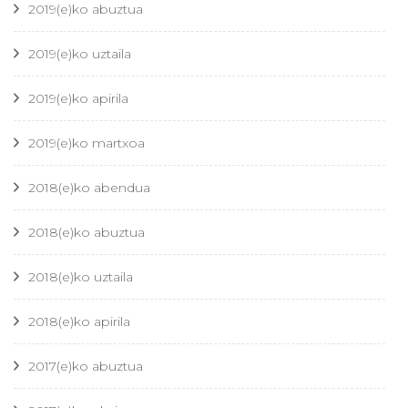
2019(e)ko abuztua
2019(e)ko uztaila
2019(e)ko apirila
2019(e)ko martxoa
2018(e)ko abendua
2018(e)ko abuztua
2018(e)ko uztaila
2018(e)ko apirila
2017(e)ko abuztua