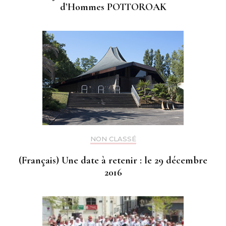
d’Hommes POTTOROAK
NON CLASSÉ
(Français) Une date à retenir : le 29 décembre
2016