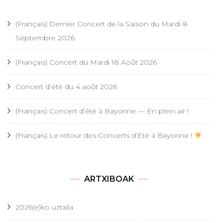
(Français) Dernier Concert de la Saison du Mardi 8
Septembre 2026
(Français) Concert du Mardi 18 Août 2026
Concert d’été du 4 août 2026
(Français) Concert d’été à Bayonne — En plein air !
(Français) Le retour des Concerts d’Été à Bayonne !
ARTXIBOAK
2026(e)ko uztaila