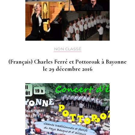
NON CLASSÉ
(Français) Charles Ferré et Pottoroak à Bayonne
le 29 décembre 2016