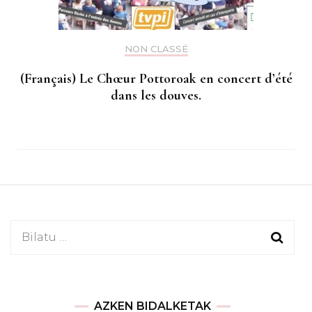
NON CLASSÉ
(Français) Le Chœur Pottoroak en concert d’été
dans les douves.
Bilatu:
AZKEN BIDALKETAK