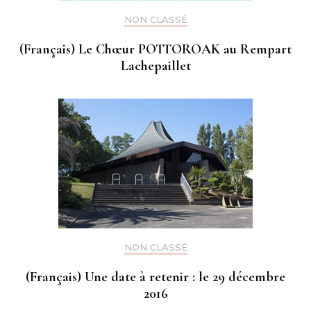
NON CLASSÉ
(Français) Le Chœur POTTOROAK au Rempart
Lachepaillet
NON CLASSÉ
(Français) Une date à retenir : le 29 décembre
2016