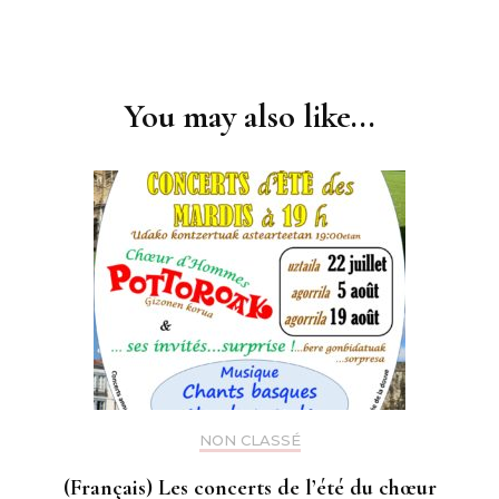
Post
Navigation
You may also like...
NON CLASSÉ
(Français) Les concerts de l’été du chœur