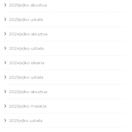
2025(e)ko abuztua
2025(e)ko uztaila
2024(e)ko abuztua
2024(e)ko uztaila
2024(e)ko ekaina
2023(e)ko uztaila
2022(e)ko abuztua
2022(e)ko maiatza
2021(e)ko uztaila