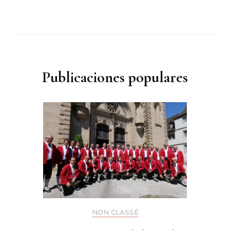
Publicaciones populares
NON CLASSÉ