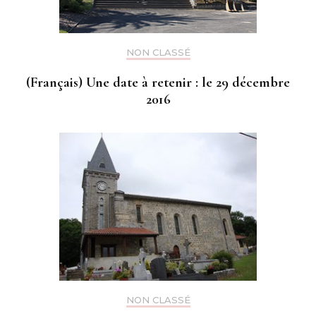
NON CLASSÉ
(Français) Une date à retenir : le 29 décembre
2016
NON CLASSÉ