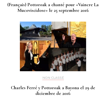
(Français) Pottoroak a chanté pour «Vaincre La
Mucoviscidose» le 25 septembre 2016
NON CLASSÉ
Charles Ferré y Pottoroak a Bayona el 29 de
diciembre de 2016