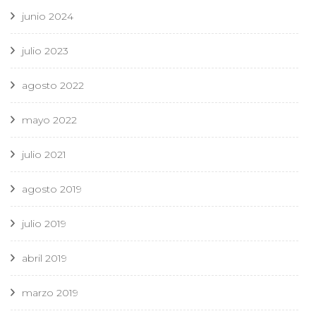
junio 2024
julio 2023
agosto 2022
mayo 2022
julio 2021
agosto 2019
julio 2019
abril 2019
marzo 2019