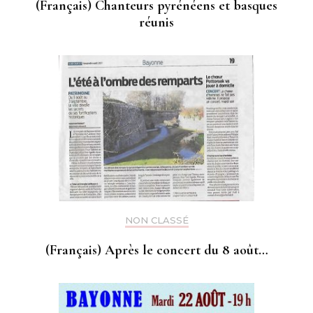
(Français) Chanteurs pyrénéens et basques
réunis
NON CLASSÉ
(Français) Après le concert du 8 août…