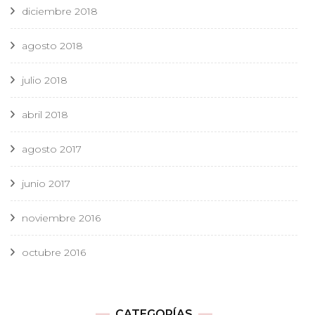
diciembre 2018
agosto 2018
julio 2018
abril 2018
agosto 2017
junio 2017
noviembre 2016
octubre 2016
CATEGORÍAS