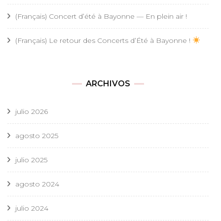
(Français) Concert d’été à Bayonne — En plein air !
(Français) Le retour des Concerts d’Été à Bayonne !
ARCHIVOS
julio 2026
agosto 2025
julio 2025
agosto 2024
julio 2024