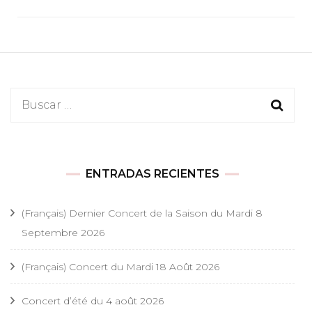
Buscar:
ENTRADAS RECIENTES
(Français) Dernier Concert de la Saison du Mardi 8
Septembre 2026
(Français) Concert du Mardi 18 Août 2026
Concert d’été du 4 août 2026