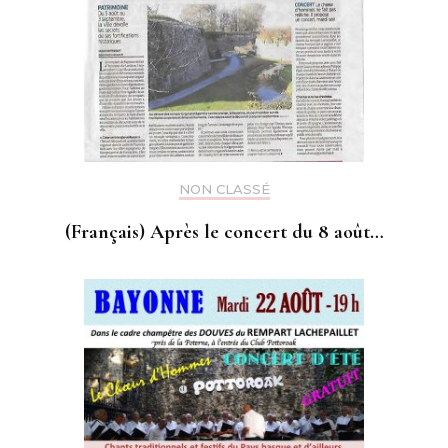
NON CLASSÉ
(Français) Après le concert du 8 août…