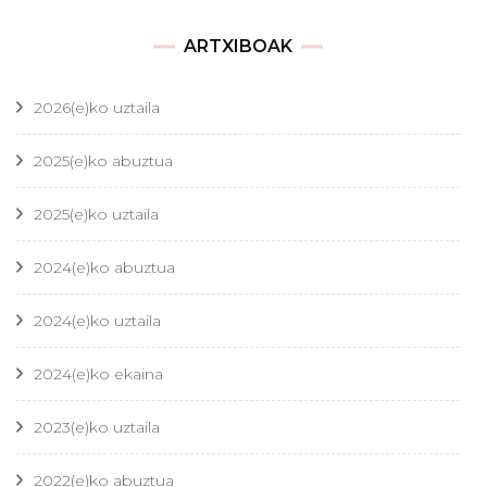
ARTXIBOAK
2026(e)ko uztaila
2025(e)ko abuztua
2025(e)ko uztaila
2024(e)ko abuztua
2024(e)ko uztaila
2024(e)ko ekaina
2023(e)ko uztaila
2022(e)ko abuztua