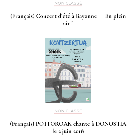
NON CLASSÉ
(Français) Concert d’été à Bayonne — En plein
air !
NON CLASSÉ
(Français) POTTOROAK chante à DONOSTIA
le 2 juin 2018