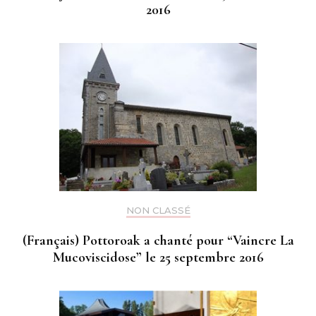
2016
NON CLASSÉ
(Français) Pottoroak a chanté pour “Vaincre La
Mucoviscidose” le 25 septembre 2016