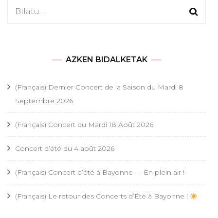
Bilatu:
AZKEN BIDALKETAK
(Français) Dernier Concert de la Saison du Mardi 8
Septembre 2026
(Français) Concert du Mardi 18 Août 2026
Concert d’été du 4 août 2026
(Français) Concert d’été à Bayonne — En plein air !
(Français) Le retour des Concerts d’Été à Bayonne !