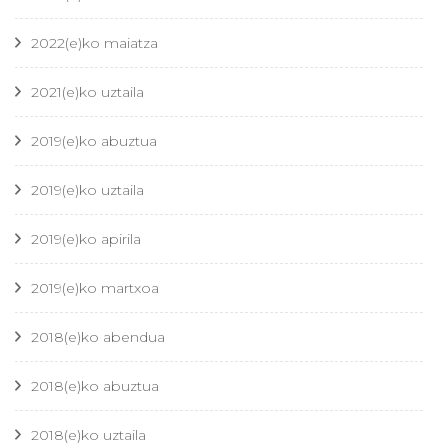
2022(e)ko maiatza
2021(e)ko uztaila
2019(e)ko abuztua
2019(e)ko uztaila
2019(e)ko apirila
2019(e)ko martxoa
2018(e)ko abendua
2018(e)ko abuztua
2018(e)ko uztaila