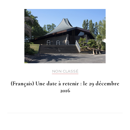
NON CLASSÉ
(Français) Une date à retenir : le 29 décembre
2016