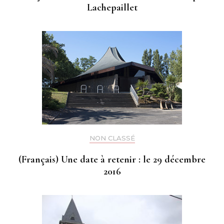
Lachepaillet
NON CLASSÉ
(Français) Une date à retenir : le 29 décembre
2016