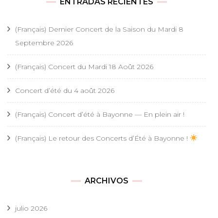
ENTRADAS RECIENTES
(Français) Dernier Concert de la Saison du Mardi 8
Septembre 2026
(Français) Concert du Mardi 18 Août 2026
Concert d’été du 4 août 2026
(Français) Concert d’été à Bayonne — En plein air !
(Français) Le retour des Concerts d’Été à Bayonne !
ARCHIVOS
julio 2026