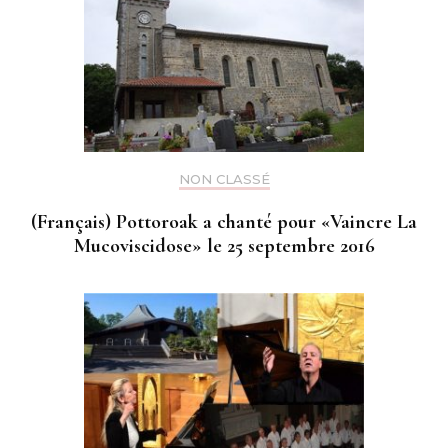
NON CLASSÉ
(Français) Pottoroak a chanté pour «Vaincre La
Mucoviscidose» le 25 septembre 2016