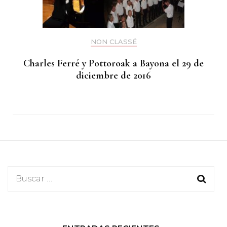
NON CLASSÉ
Charles Ferré y Pottoroak a Bayona el 29 de
diciembre de 2016
Buscar: