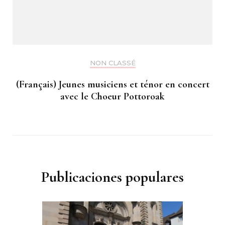
NON CLASSÉ
(Français) Jeunes musiciens et ténor en concert
avec le Choeur Pottoroak
Publicaciones populares