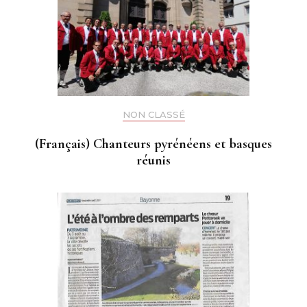
NON CLASSÉ
(Français) Chanteurs pyrénéens et basques
réunis