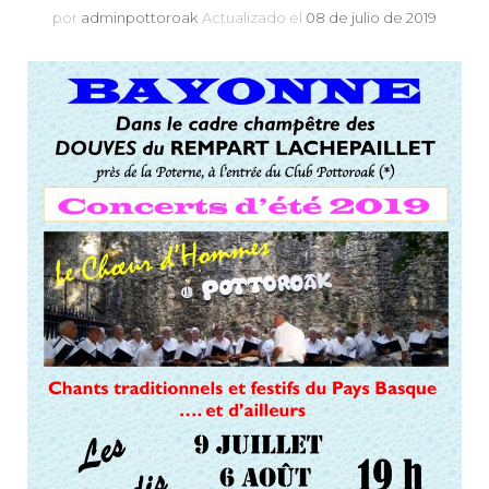
por
adminpottoroak
Actualizado el
08 de julio de 2019