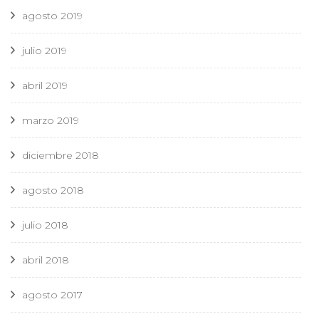
agosto 2019
julio 2019
abril 2019
marzo 2019
diciembre 2018
agosto 2018
julio 2018
abril 2018
agosto 2017