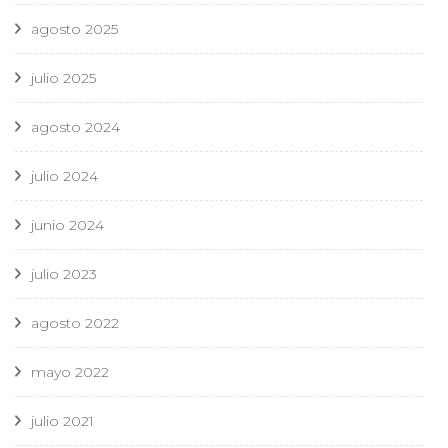
agosto 2025
julio 2025
agosto 2024
julio 2024
junio 2024
julio 2023
agosto 2022
mayo 2022
julio 2021