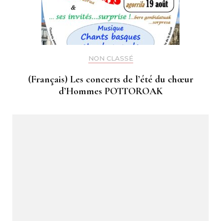
NON CLASSÉ
(Français) Les concerts de l’été du chœur
d’Hommes POTTOROAK