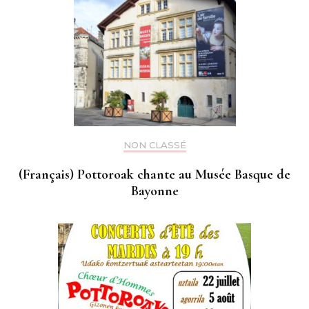
NON CLASSÉ
(Français) Pottoroak chante au Musée Basque de
Bayonne