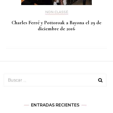
NON CLASSÉ
Charles Ferré y Pottoroak a Bayona el 29 de
diciembre de 2016
Buscar:
ENTRADAS RECIENTES