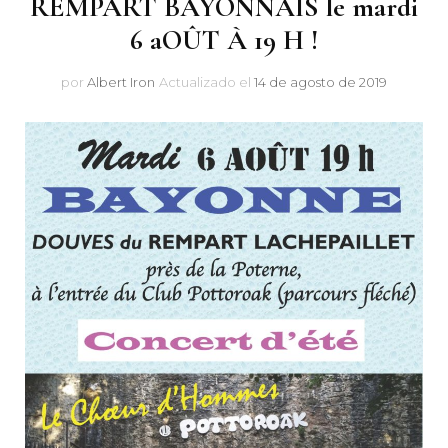
REMPART BAYONNAIS le mardi
6 aOÛT À 19 H !
por
Albert Iron
Actualizado el
14 de agosto de 2019