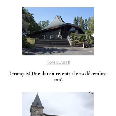
NON CLASSÉ
(Français) Une date à retenir : le 29 décembre
2016