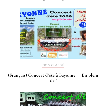
NON CLASSÉ
(Français) Concert d’été à Bayonne — En plein
air !