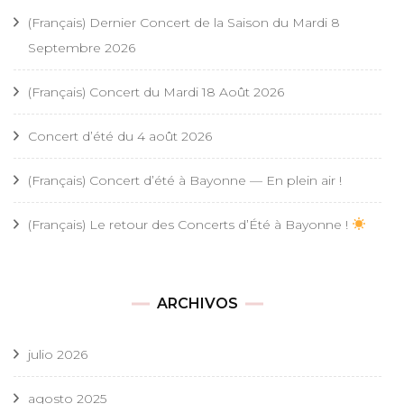
(Français) Dernier Concert de la Saison du Mardi 8
Septembre 2026
(Français) Concert du Mardi 18 Août 2026
Concert d’été du 4 août 2026
(Français) Concert d’été à Bayonne — En plein air !
(Français) Le retour des Concerts d’Été à Bayonne !
ARCHIVOS
julio 2026
agosto 2025