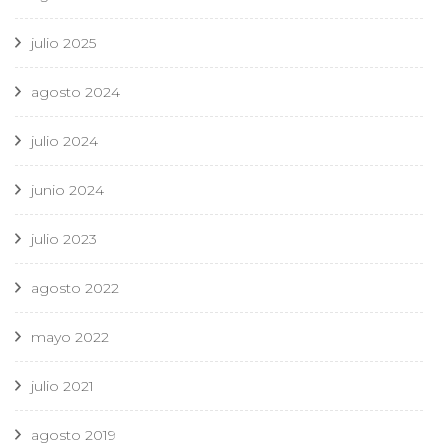
julio 2025
agosto 2024
julio 2024
junio 2024
julio 2023
agosto 2022
mayo 2022
julio 2021
agosto 2019