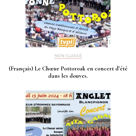
NON CLASSÉ
(Français) Le Chœur Pottoroak en concert d’été
dans les douves.