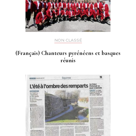
NON CLASSÉ
(Français) Chanteurs pyrénéens et basques
réunis