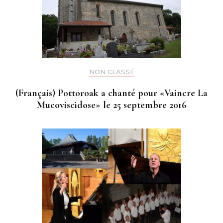
NON CLASSÉ
(Français) Pottoroak a chanté pour «Vaincre La
Mucoviscidose» le 25 septembre 2016