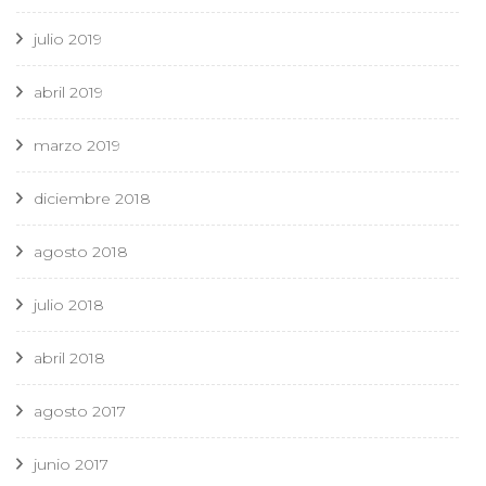
julio 2019
abril 2019
marzo 2019
diciembre 2018
agosto 2018
julio 2018
abril 2018
agosto 2017
junio 2017