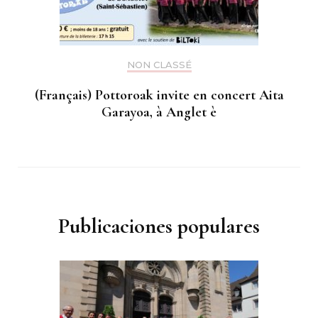
NON CLASSÉ
(Français) Pottoroak invite en concert Aita
Garayoa, à Anglet è
Publicaciones populares