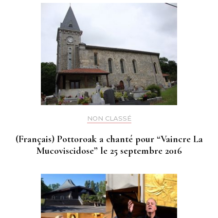
NON CLASSÉ
(Français) Pottoroak a chanté pour “Vaincre La
Mucoviscidose” le 25 septembre 2016