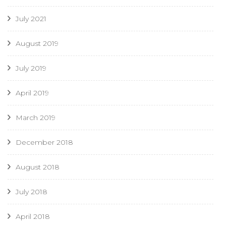
July 2021
August 2019
July 2019
April 2019
March 2019
December 2018
August 2018
July 2018
April 2018