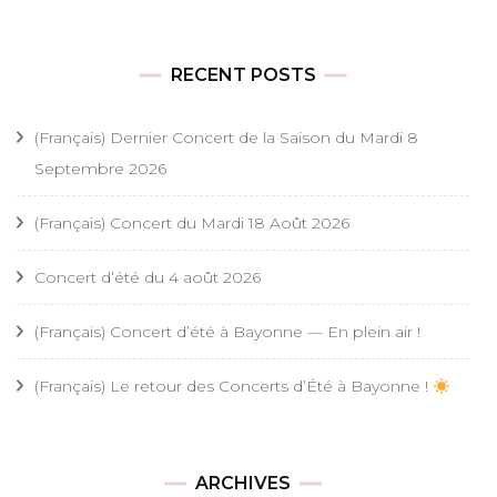
RECENT POSTS
(Français) Dernier Concert de la Saison du Mardi 8
Septembre 2026
(Français) Concert du Mardi 18 Août 2026
Concert d’été du 4 août 2026
(Français) Concert d’été à Bayonne — En plein air !
(Français) Le retour des Concerts d’Été à Bayonne !
ARCHIVES