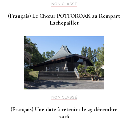
NON CLASSÉ
(Français) Le Chœur POTTOROAK au Rempart
Lachepaillet
NON CLASSÉ
(Français) Une date à retenir : le 29 décembre
2016