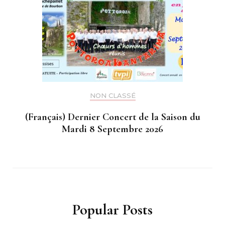
NON CLASSÉ
(Français) Dernier Concert de la Saison du
Mardi 8 Septembre 2026
Popular Posts