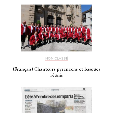
NON CLASSÉ
(Français) Chanteurs pyrénéens et basques
réunis