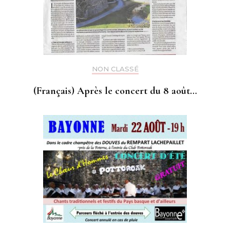
NON CLASSÉ
(Français) Après le concert du 8 août…