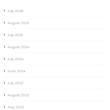
July 2026
August 2025
July 2025
August 2024
July 2024
June 2024
July 2023
August 2022
May 2022