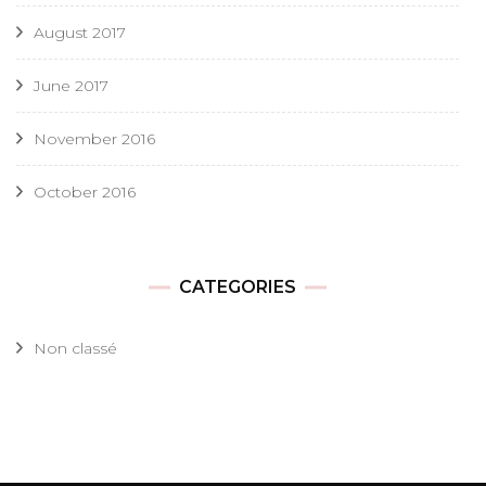
August 2017
June 2017
November 2016
October 2016
CATEGORIES
Non classé