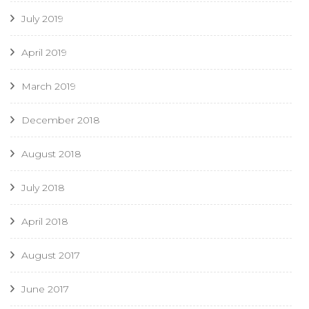
July 2019
April 2019
March 2019
December 2018
August 2018
July 2018
April 2018
August 2017
June 2017