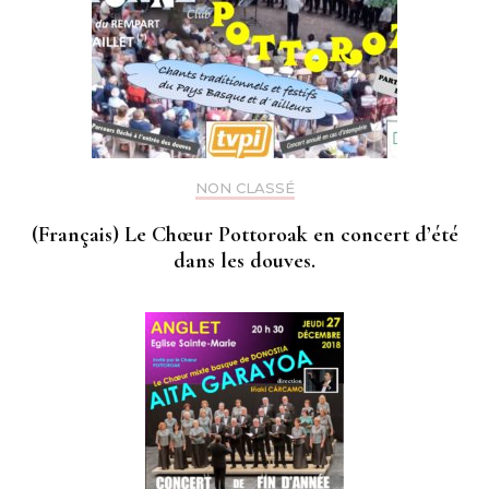
NON CLASSÉ
(Français) Le Chœur Pottoroak en concert d’été
dans les douves.