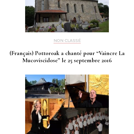
NON CLASSÉ
(Français) Pottoroak a chanté pour “Vaincre La
Mucoviscidose” le 25 septembre 2016