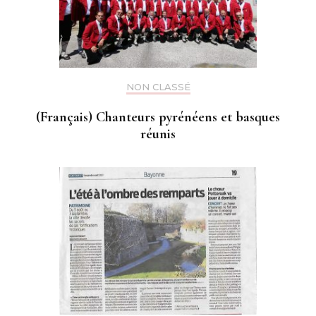
NON CLASSÉ
(Français) Chanteurs pyrénéens et basques
réunis