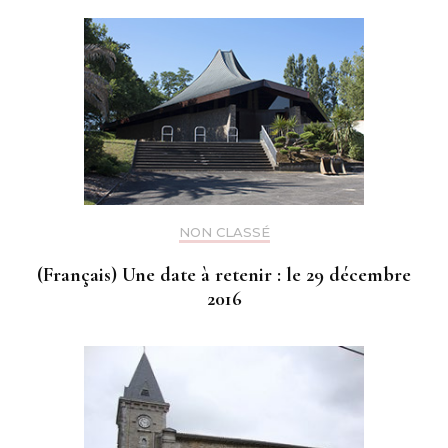
NON CLASSÉ
(Français) Une date à retenir : le 29 décembre
2016