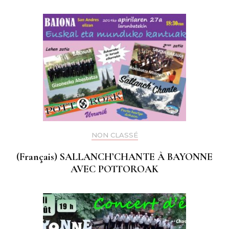
NON CLASSÉ
(Français) SALLANCH’CHANTE À BAYONNE
AVEC POTTOROAK