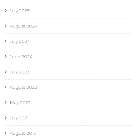
July 2025
August 2024
July 2024
June 2024
July 2023
August 2022
May 2022
July 2021
August 2019