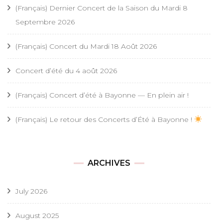
(Français) Dernier Concert de la Saison du Mardi 8
Septembre 2026
(Français) Concert du Mardi 18 Août 2026
Concert d’été du 4 août 2026
(Français) Concert d’été à Bayonne — En plein air !
(Français) Le retour des Concerts d’Été à Bayonne !
ARCHIVES
July 2026
August 2025