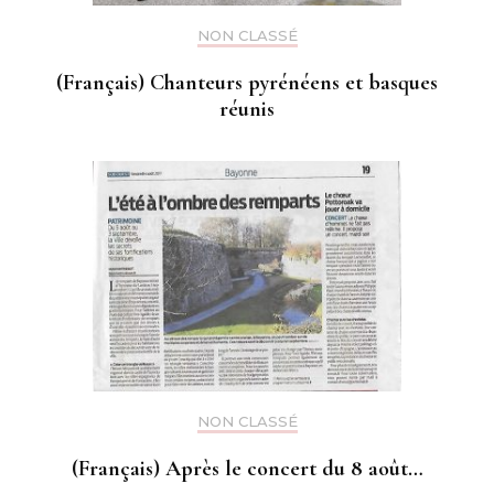
NON CLASSÉ
(Français) Chanteurs pyrénéens et basques
réunis
NON CLASSÉ
(Français) Après le concert du 8 août…