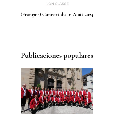
NON CLASSÉ
(Français) Concert du 16 Août 2024
Publicaciones populares