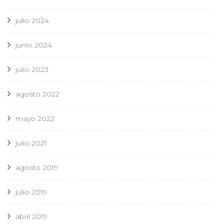
julio 2024
junio 2024
julio 2023
agosto 2022
mayo 2022
julio 2021
agosto 2019
julio 2019
abril 2019