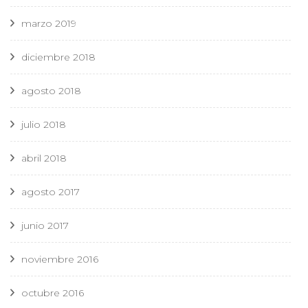
marzo 2019
diciembre 2018
agosto 2018
julio 2018
abril 2018
agosto 2017
junio 2017
noviembre 2016
octubre 2016