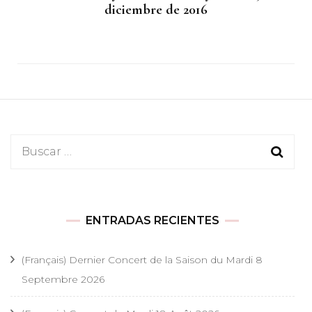
diciembre de 2016
Buscar:
ENTRADAS RECIENTES
(Français) Dernier Concert de la Saison du Mardi 8
Septembre 2026