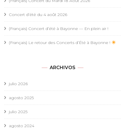
(Français) Concert du Mardi 18 Août 2026
Concert d’été du 4 août 2026
(Français) Concert d’été à Bayonne — En plein air !
(Français) Le retour des Concerts d’Été à Bayonne !
ARCHIVOS
julio 2026
agosto 2025
julio 2025
agosto 2024