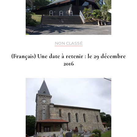
NON CLASSÉ
(Français) Une date à retenir : le 29 décembre
2016