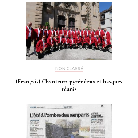
NON CLASSÉ
(Français) Chanteurs pyrénéens et basques
réunis