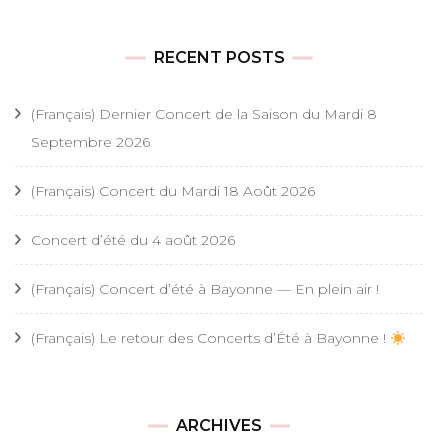
RECENT POSTS
(Français) Dernier Concert de la Saison du Mardi 8
Septembre 2026
(Français) Concert du Mardi 18 Août 2026
Concert d’été du 4 août 2026
(Français) Concert d’été à Bayonne — En plein air !
(Français) Le retour des Concerts d’Été à Bayonne !
ARCHIVES