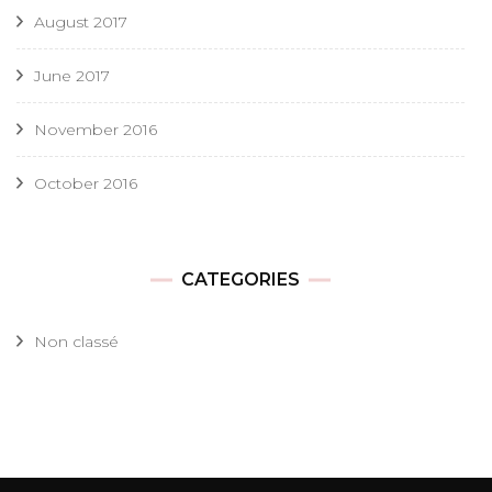
August 2017
June 2017
November 2016
October 2016
CATEGORIES
Non classé