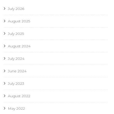
July 2026
August 2025
July 2025
August 2024
July 2024
June 2024
July 2023
August 2022
May 2022