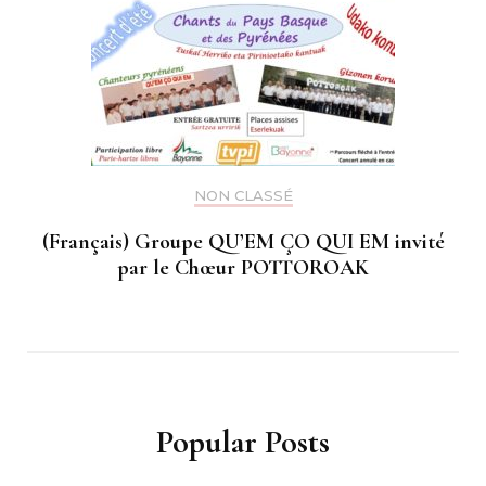
NON CLASSÉ
(Français) Groupe QU’EM ÇO QUI EM invité
par le Chœur POTTOROAK
Popular Posts