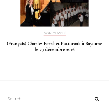
NON CLASSÉ
(Français) Charles Ferré et Pottoroak à Bayonne
le 29 décembre 2016
Search
for: