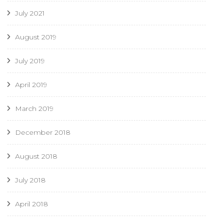
July 2021
August 2019
July 2019
April 2019
March 2019
December 2018
August 2018
July 2018
April 2018