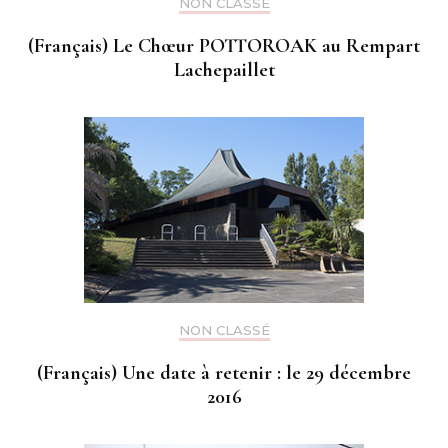
NON CLASSÉ
(Français) Le Chœur POTTOROAK au Rempart
Lachepaillet
NON CLASSÉ
(Français) Une date à retenir : le 29 décembre
2016