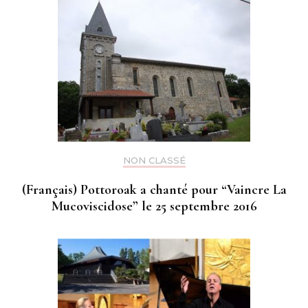
NON CLASSÉ
(Français) Pottoroak a chanté pour “Vaincre La
Mucoviscidose” le 25 septembre 2016