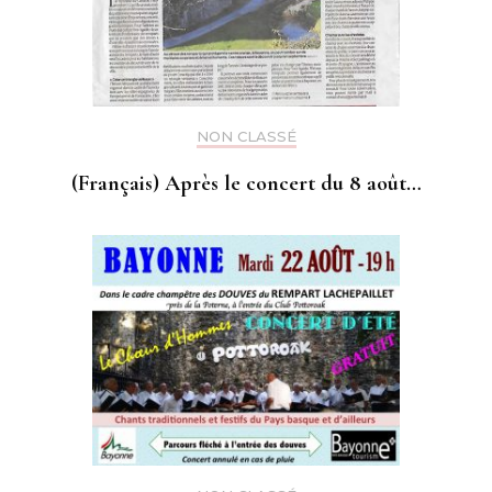
NON CLASSÉ
(Français) Après le concert du 8 août…