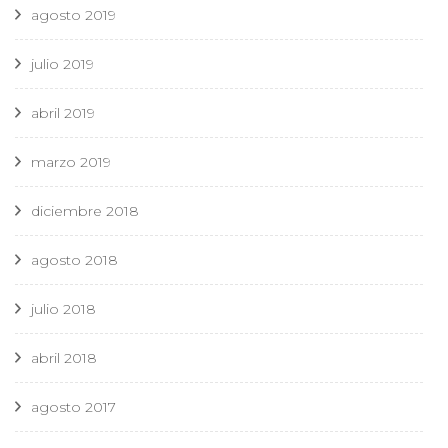
agosto 2019
julio 2019
abril 2019
marzo 2019
diciembre 2018
agosto 2018
julio 2018
abril 2018
agosto 2017