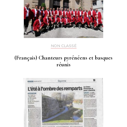
NON CLASSÉ
(Français) Chanteurs pyrénéens et basques
réunis