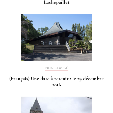
Lachepaillet
NON CLASSÉ
(Français) Une date à retenir : le 29 décembre
2016