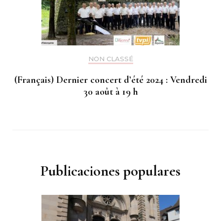
NON CLASSÉ
(Français) Dernier concert d’été 2024 : Vendredi
30 août à 19 h
Publicaciones populares