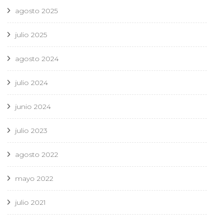
agosto 2025
julio 2025
agosto 2024
julio 2024
junio 2024
julio 2023
agosto 2022
mayo 2022
julio 2021