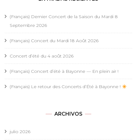
(Français) Dernier Concert de la Saison du Mardi 8
Septembre 2026
(Français) Concert du Mardi 18 Août 2026
Concert d’été du 4 août 2026
(Français) Concert d’été à Bayonne — En plein air !
(Français) Le retour des Concerts d’Été à Bayonne !
ARCHIVOS
julio 2026