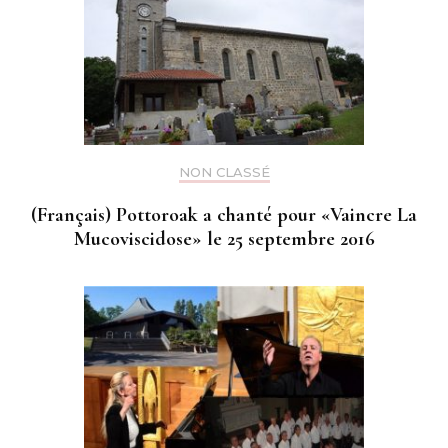
NON CLASSÉ
(Français) Pottoroak a chanté pour «Vaincre La
Mucoviscidose» le 25 septembre 2016