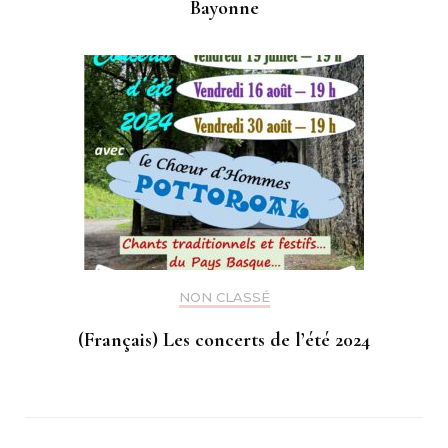
Bayonne
NON CLASSÉ
(Français) Les concerts de l’été 2024