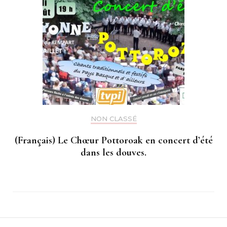
NON CLASSÉ
(Français) Le Chœur Pottoroak en concert d’été
dans les douves.