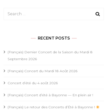
Search
for:
RECENT POSTS
(Français) Dernier Concert de la Saison du Mardi 8
Septembre 2026
(Français) Concert du Mardi 18 Août 2026
Concert d’été du 4 août 2026
(Français) Concert d’été à Bayonne — En plein air !
(Français) Le retour des Concerts d’Été à Bayonne !