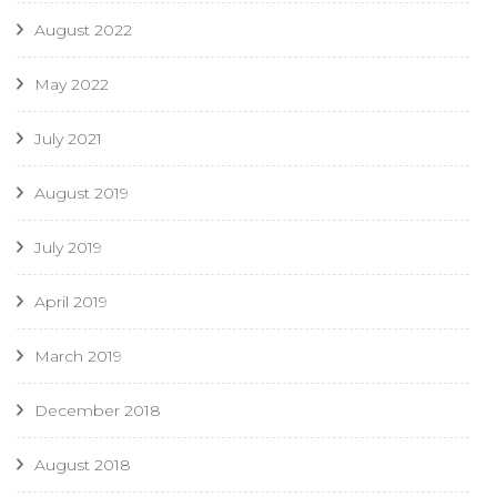
August 2022
May 2022
July 2021
August 2019
July 2019
April 2019
March 2019
December 2018
August 2018