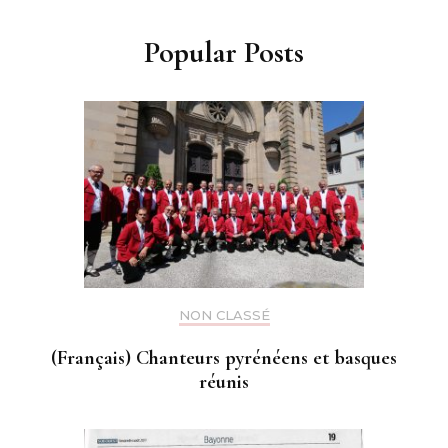
Popular Posts
NON CLASSÉ
(Français) Chanteurs pyrénéens et basques
réunis