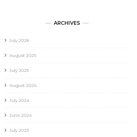
ARCHIVES
July 2026
August 2025
July 2025
August 2024
July 2024
June 2024
July 2023