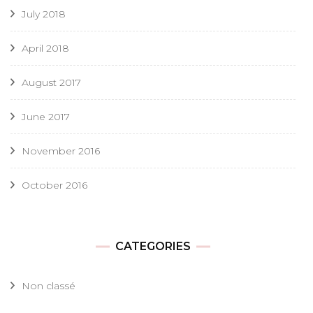
July 2018
April 2018
August 2017
June 2017
November 2016
October 2016
CATEGORIES
Non classé