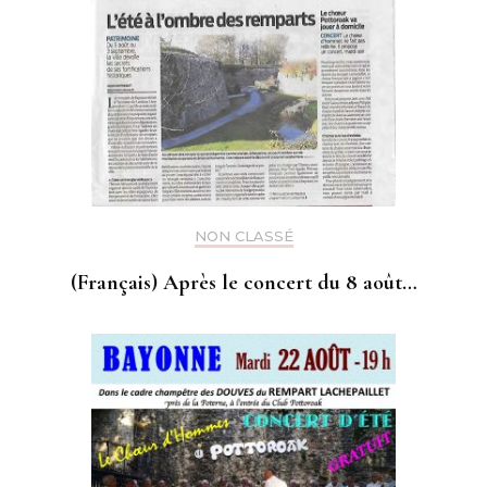
NON CLASSÉ
(Français) Après le concert du 8 août…