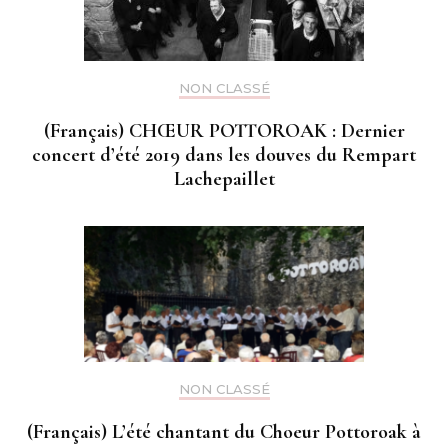
NON CLASSÉ
(Français) CHŒUR POTTOROAK : Dernier
concert d’été 2019 dans les douves du Rempart
Lachepaillet
NON CLASSÉ
(Français) L’été chantant du Choeur Pottoroak à