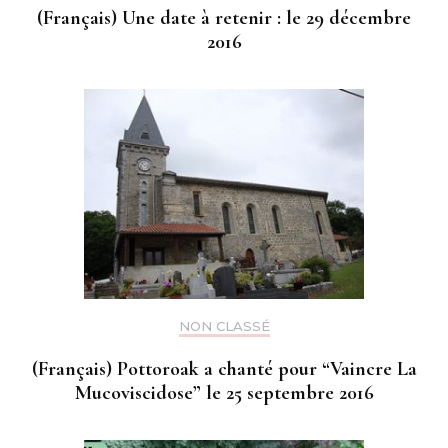
(Français) Une date à retenir : le 29 décembre
2016
NON CLASSÉ
(Français) Pottoroak a chanté pour “Vaincre La
Mucoviscidose” le 25 septembre 2016