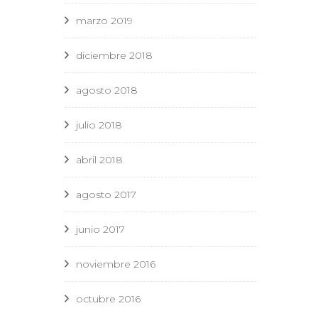
marzo 2019
diciembre 2018
agosto 2018
julio 2018
abril 2018
agosto 2017
junio 2017
noviembre 2016
octubre 2016