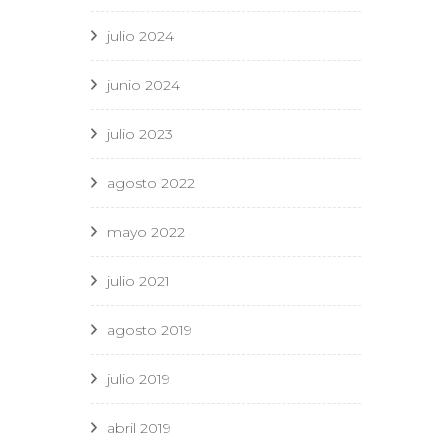
julio 2024
junio 2024
julio 2023
agosto 2022
mayo 2022
julio 2021
agosto 2019
julio 2019
abril 2019