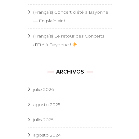
(Français) Concert d’été à Bayonne
— En plein air !
(Français) Le retour des Concerts
d’Été à Bayonne !
ARCHIVOS
julio 2026
agosto 2025
julio 2025
agosto 2024