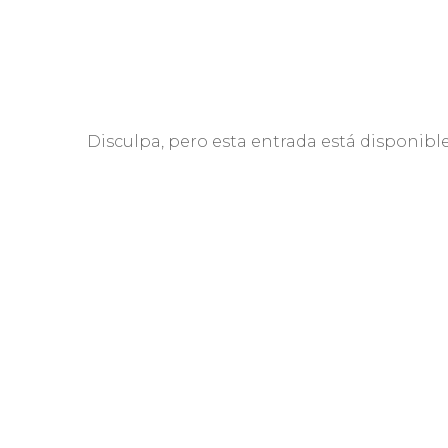
Disculpa, pero esta entrada está disponibl