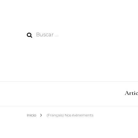
Buscar:
Artic
Inicio
(Français) Nos évènements