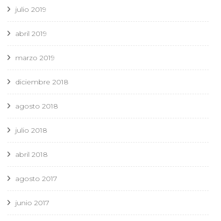
julio 2019
abril 2019
marzo 2019
diciembre 2018
agosto 2018
julio 2018
abril 2018
agosto 2017
junio 2017