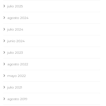
julio 2025
agosto 2024
julio 2024
junio 2024
julio 2023
agosto 2022
mayo 2022
julio 2021
agosto 2019