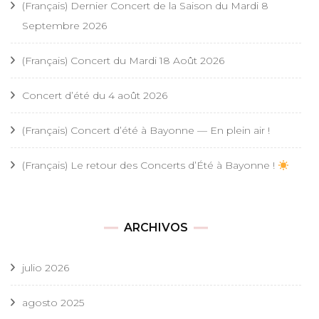
(Français) Dernier Concert de la Saison du Mardi 8
Septembre 2026
(Français) Concert du Mardi 18 Août 2026
Concert d’été du 4 août 2026
(Français) Concert d’été à Bayonne — En plein air !
(Français) Le retour des Concerts d’Été à Bayonne !
ARCHIVOS
julio 2026
agosto 2025