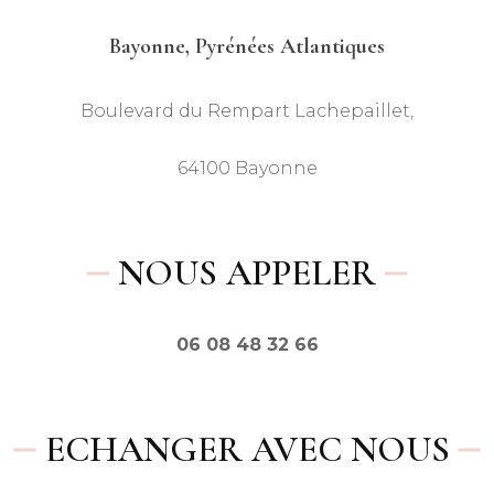
Bayonne, Pyrénées Atlantiques
Boulevard du Rempart Lachepaillet,
64100 Bayonne
NOUS APPELER
06 08 48 32 66
ECHANGER AVEC NOUS