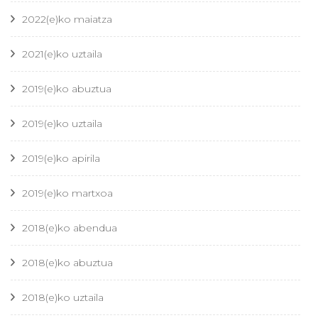
2022(e)ko maiatza
2021(e)ko uztaila
2019(e)ko abuztua
2019(e)ko uztaila
2019(e)ko apirila
2019(e)ko martxoa
2018(e)ko abendua
2018(e)ko abuztua
2018(e)ko uztaila