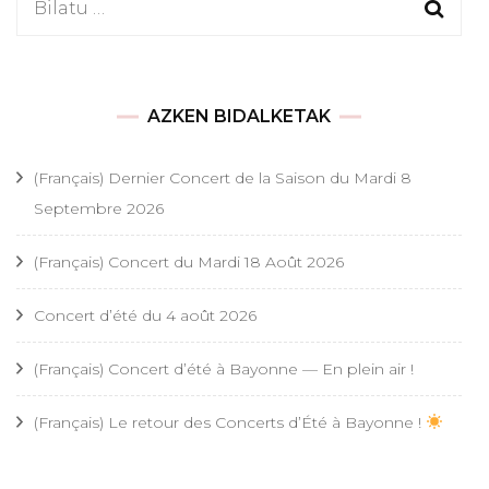
Bilatu:
AZKEN BIDALKETAK
(Français) Dernier Concert de la Saison du Mardi 8
Septembre 2026
(Français) Concert du Mardi 18 Août 2026
Concert d’été du 4 août 2026
(Français) Concert d’été à Bayonne — En plein air !
(Français) Le retour des Concerts d’Été à Bayonne !