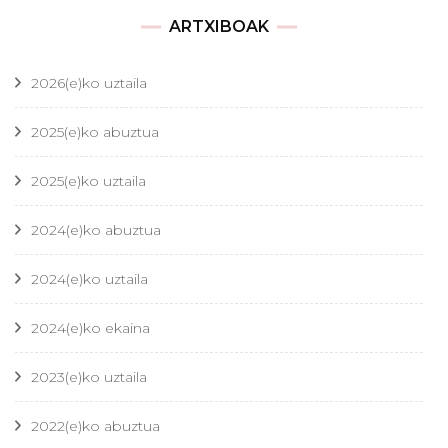
ARTXIBOAK
2026(e)ko uztaila
2025(e)ko abuztua
2025(e)ko uztaila
2024(e)ko abuztua
2024(e)ko uztaila
2024(e)ko ekaina
2023(e)ko uztaila
2022(e)ko abuztua