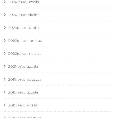
2024(e)ko uztaila
2024(e)ko ekaina
2023(e)ko uztaila
2022(e)ko abuztua
2022(e)ko maiatza
2021(e)ko uztaila
2019(e)ko abuztua
2019(e)ko uztaila
2019(e)ko apirila