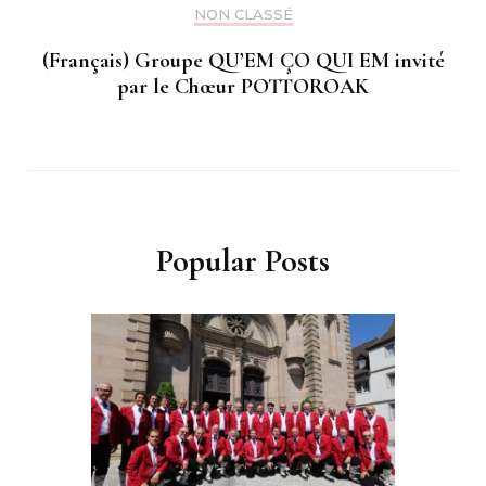
NON CLASSÉ
(Français) Groupe QU’EM ÇO QUI EM invité
par le Chœur POTTOROAK
Popular Posts