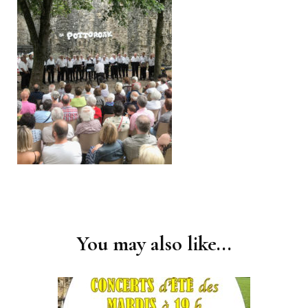
Post
Navigation
You may also like...