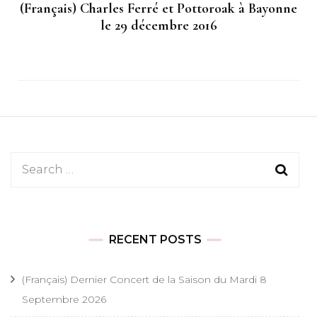
(Français) Charles Ferré et Pottoroak à Bayonne
le 29 décembre 2016
Search
for:
RECENT POSTS
(Français) Dernier Concert de la Saison du Mardi 8
Septembre 2026