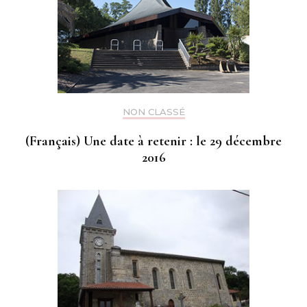
NON CLASSÉ
(Français) Une date à retenir : le 29 décembre
2016