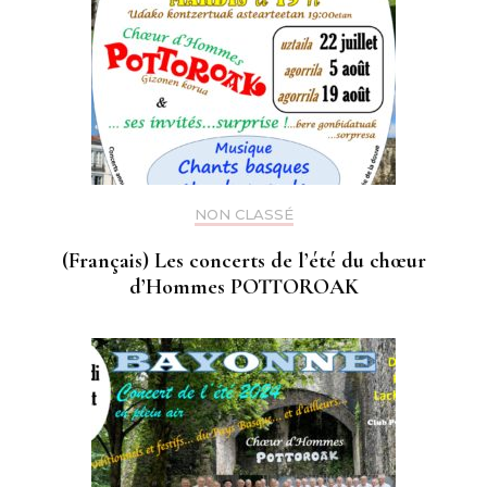
NON CLASSÉ
(Français) Les concerts de l’été du chœur
d’Hommes POTTOROAK