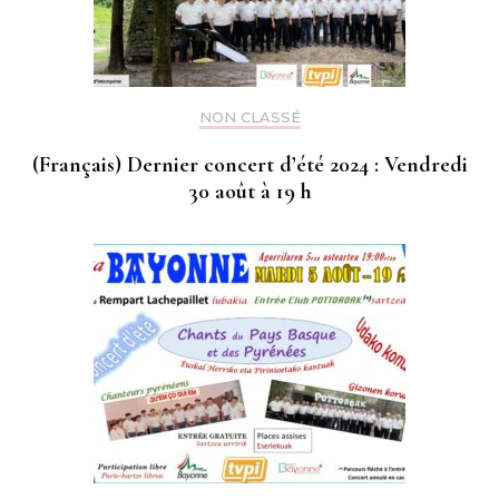
NON CLASSÉ
(Français) Dernier concert d’été 2024 : Vendredi
30 août à 19 h