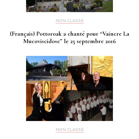
NON CLASSÉ
(Français) Pottoroak a chanté pour “Vaincre La
Mucoviscidose” le 25 septembre 2016
NON CLASSÉ