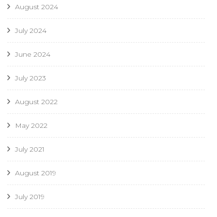
August 2024
July 2024
June 2024
July 2023
August 2022
May 2022
July 2021
August 2019
July 2019