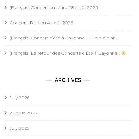
(Français) Concert du Mardi 18 Août 2026
Concert d’été du 4 août 2026
(Français) Concert d’été à Bayonne — En plein air !
(Français) Le retour des Concerts d’Été à Bayonne !
ARCHIVES
July 2026
August 2025
July 2025