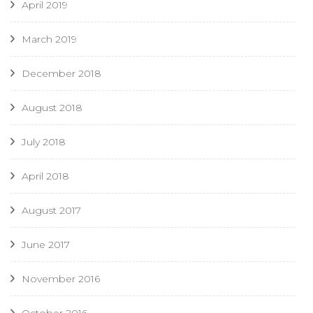
April 2019
March 2019
December 2018
August 2018
July 2018
April 2018
August 2017
June 2017
November 2016