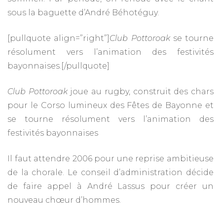
sous la baguette d’André Béhotéguy.
[pullquote align=”right”]
Club Pottoroak
se tourne
résolument vers l’animation des festivités
bayonnaises.[/pullquote]
Club Pottoroak
joue au rugby, construit des chars
pour le Corso lumineux des Fêtes de Bayonne et
se tourne résolument vers l’animation des
festivités bayonnaises
Il faut attendre 2006 pour une reprise ambitieuse
de la chorale. Le conseil d’administration décide
de faire appel à André Lassus pour créer un
nouveau chœur d’hommes.