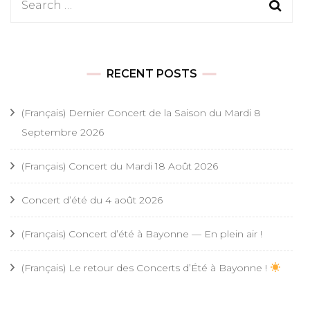
Search
for:
RECENT POSTS
(Français) Dernier Concert de la Saison du Mardi 8
Septembre 2026
(Français) Concert du Mardi 18 Août 2026
Concert d’été du 4 août 2026
(Français) Concert d’été à Bayonne — En plein air !
(Français) Le retour des Concerts d’Été à Bayonne !