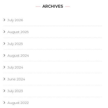
ARCHIVES
July 2026
August 2025
July 2025
August 2024
July 2024
June 2024
July 2023
August 2022