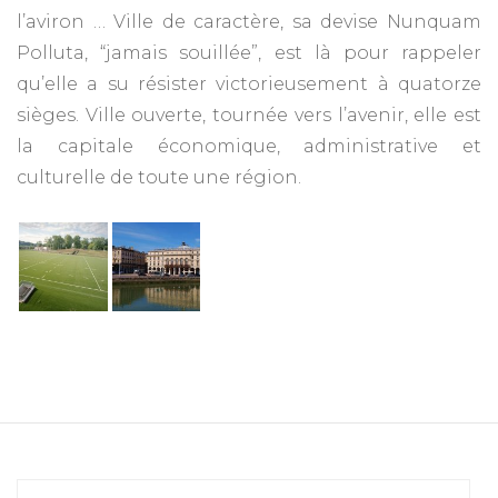
l’aviron … Ville de caractère, sa devise Nunquam
Polluta, “jamais souillée”, est là pour rappeler
qu’elle a su résister victorieusement à quatorze
sièges. Ville ouverte, tournée vers l’avenir, elle est
la capitale économique, administrative et
culturelle de toute une région.