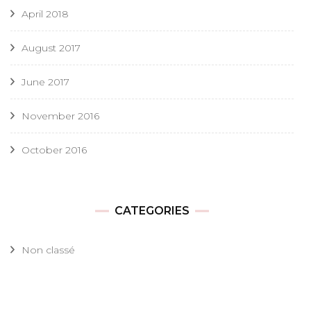
April 2018
August 2017
June 2017
November 2016
October 2016
CATEGORIES
Non classé