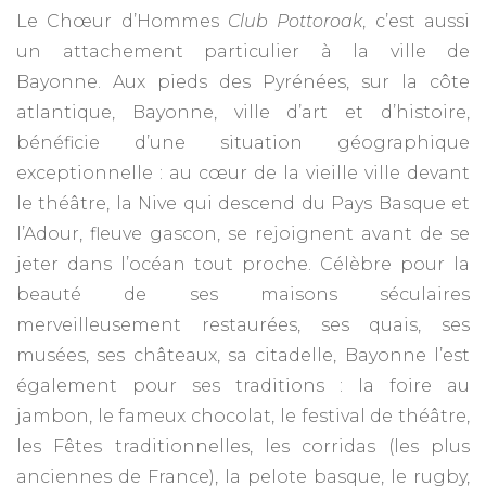
Le Chœur d’Hommes
Club Pottoroak
, c’est aussi
un attachement particulier à la ville de
Bayonne. Aux pieds des Pyrénées, sur la côte
atlantique, Bayonne, ville d’art et d’histoire,
bénéficie d’une situation géographique
exceptionnelle : au cœur de la vieille ville devant
le théâtre, la Nive qui descend du Pays Basque et
l’Adour, fleuve gascon, se rejoignent avant de se
jeter dans l’océan tout proche. Célèbre pour la
beauté de ses maisons séculaires
merveilleusement restaurées, ses quais, ses
musées, ses châteaux, sa citadelle, Bayonne l’est
également pour ses traditions : la foire au
jambon, le fameux chocolat, le festival de théâtre,
les Fêtes traditionnelles, les corridas (les plus
anciennes de France), la pelote basque, le rugby,