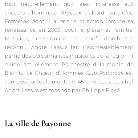
tout naturellement qu’il s’est intéressé aux
chœurs d’hommes :
Argileak
d’abord, puis
Club
Pottoroak
dont il a pris la direction lors de sa
renaissance en 2006, pour le plaisir et l’amitié.
Musicien, enseignant et chef d’orchestre
reconnu, André Lassus fait incontestablement
partie des personnalités musicales de la région. Il
dirige actuellement l’Orchestre d’Harmonie de
Biarritz. Le Chœur d’Hommes
Club Pottoroak
est
composé actuellement de 45 choristes. Le chef
André Lassus est secondé par Philippe Placé.
La ville de Bayonne