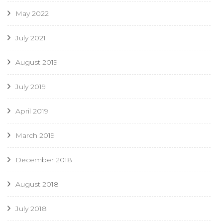
May 2022
July 2021
August 2019
July 2019
April 2019
March 2019
December 2018
August 2018
July 2018