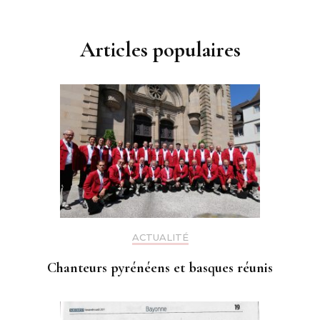
Articles populaires
ACTUALITÉ
Chanteurs pyrénéens et basques réunis