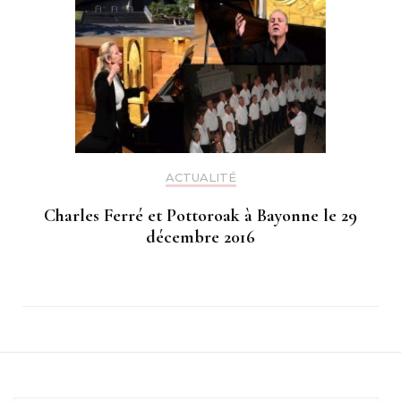
ACTUALITÉ
Charles Ferré et Pottoroak à Bayonne le 29
décembre 2016