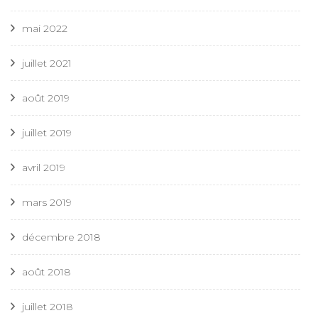
mai 2022
juillet 2021
août 2019
juillet 2019
avril 2019
mars 2019
décembre 2018
août 2018
juillet 2018