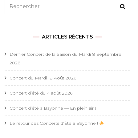
Rechercher :
ARTICLES RÉCENTS
Dernier Concert de la Saison du Mardi 8 Septembre
2026
Concert du Mardi 18 Août 2026
Concert d’été du 4 août 2026
Concert d’été à Bayonne — En plein air !
Le retour des Concerts d’Été à Bayonne !