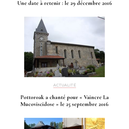
Une date à retenir : le 29 décembre 2016
ACTUALITÉ
Pottoroak a chanté pour « Vaincre La
Mucoviscidose » le 25 septembre 2016