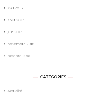
avril 2018
août 2017
juin 2017
novembre 2016
octobre 2016
CATÉGORIES
Actualité