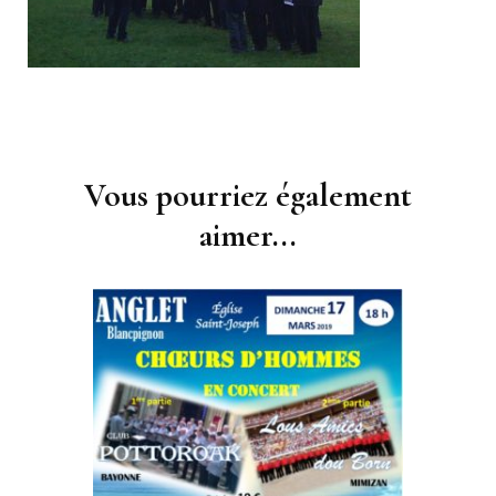
Navigation
d'article
Vous pourriez également
aimer...