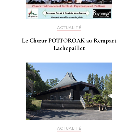
ACTUALITÉ
Le Chœur POTTOROAK au Rempart
Lachepaillet
ACTUALITÉ