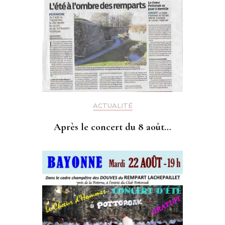
ACTUALITÉ
Après le concert du 8 août…