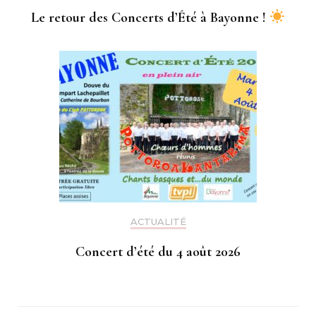
Le retour des Concerts d’Été à Bayonne !
ACTUALITÉ
Concert d’été du 4 août 2026