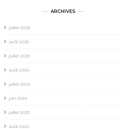
ARCHIVES
juillet 2026
août 2025
juillet 2025
août 2024
juillet 2024
juin 2024
juillet 2023
août 2022