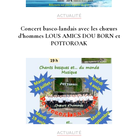
ACTUALITÉ
Concert basco-landais avec les chœurs
d’hommes LOUS AMICS DOU BORN et
POTTOROAK
ACTUALITÉ