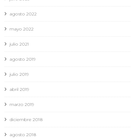
agosto 2022
mayo 2022
julio 2021
agosto 2019
julio 2019
abril 2019
marzo 2019
diciembre 2018
agosto 2018