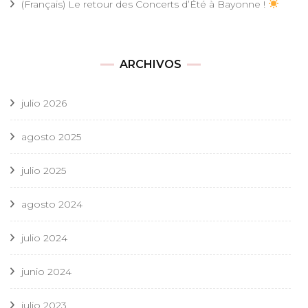
(Français) Le retour des Concerts d’Été à Bayonne !
ARCHIVOS
julio 2026
agosto 2025
julio 2025
agosto 2024
julio 2024
junio 2024
julio 2023