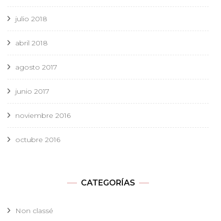
julio 2018
abril 2018
agosto 2017
junio 2017
noviembre 2016
octubre 2016
CATEGORÍAS
Non classé