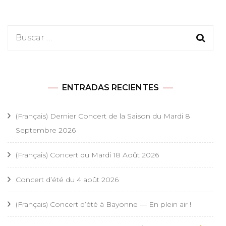
Buscar:
ENTRADAS RECIENTES
(Français) Dernier Concert de la Saison du Mardi 8
Septembre 2026
(Français) Concert du Mardi 18 Août 2026
Concert d’été du 4 août 2026
(Français) Concert d’été à Bayonne — En plein air !