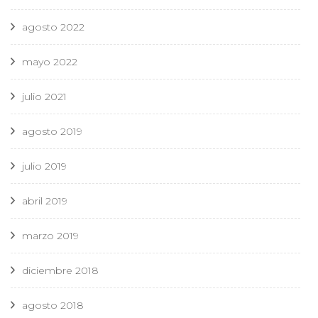
agosto 2022
mayo 2022
julio 2021
agosto 2019
julio 2019
abril 2019
marzo 2019
diciembre 2018
agosto 2018