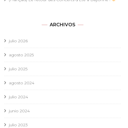
ARCHIVOS
julio 2026
agosto 2025
julio 2025
agosto 2024
julio 2024
junio 2024
julio 2023