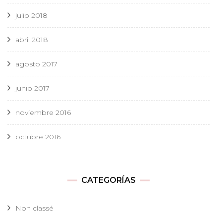
julio 2018
abril 2018
agosto 2017
junio 2017
noviembre 2016
octubre 2016
CATEGORÍAS
Non classé