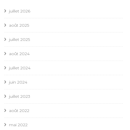
juillet 2026
août 2025
juillet 2025
août 2024
juillet 2024
juin 2024
juillet 2023
août 2022
mai 2022