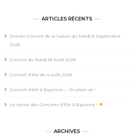
ARTICLES RÉCENTS
Dernier Concert de la Saison du Mardi 8 Septembre
2026
Concert du Mardi 18 Août 2026
Concert d’été du 4 août 2026
Concert d’été à Bayonne — En plein air !
Le retour des Concerts d’Été à Bayonne !
ARCHIVES