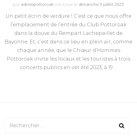
par
adminpottoroak
mis à jour le
dimanche 9 juillet 2023
Un petit écrin de verdure ! C’est ce que nous offre
l’emplacement de l’entrée du Club Pottoroak
dans la douve du Rempart Lachepaillet de
Bayonne. Et, c’est dans ce lieu en plein air, comme
chaque année, que le Chœur d’Hommes
Pottoroak invite les locaux et les touristes à trois
concerts publics en cet été 2023, à 19 …
Rechercher :