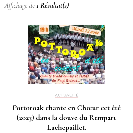
Affichage de
1 Résultat(s)
ACTUALITÉ
Pottoroak chante en Chœur cet été
(2023) dans la douve du Rempart
Lachepaillet.