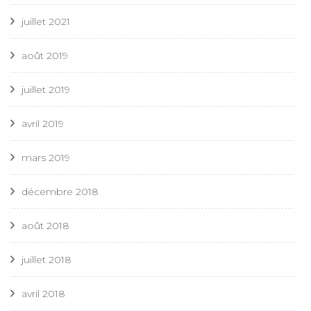
juillet 2021
août 2019
juillet 2019
avril 2019
mars 2019
décembre 2018
août 2018
juillet 2018
avril 2018