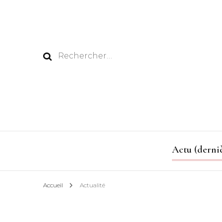
Rechercher :
Actu (derniè
Accueil
Actualité