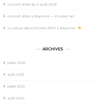
Concert d’été du 4 août 2026
Concert d’été à Bayonne — En plein air !
Le retour des Concerts d’Été à Bayonne !
ARCHIVES
juillet 2026
août 2025
juillet 2025
août 2024