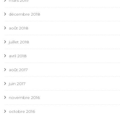
mars 2019
décembre 2018
août 2018
juillet 2018
avril 2018
août 2017
juin 2017
novembre 2016
octobre 2016