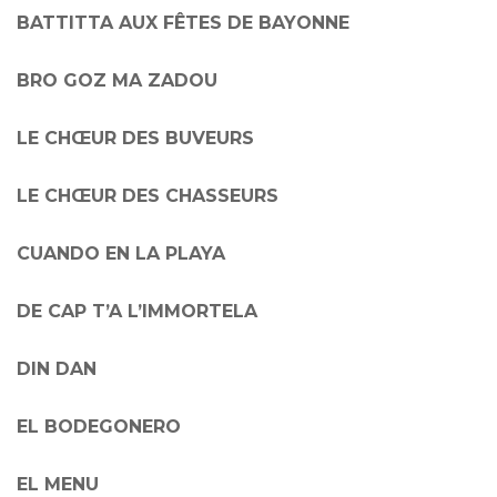
BATTITTA AUX FÊTES DE BAYONNE
BRO GOZ MA ZADOU
LE CHŒUR DES BUVEURS
LE CHŒUR DES CHASSEURS
CUANDO EN LA PLAYA
DE CAP T’A L’IMMORTELA
DIN DAN
EL BODEGONERO
EL MENU