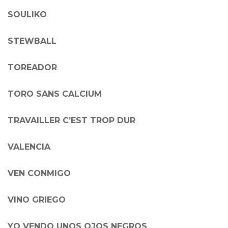
SOULIKO
STEWBALL
TOREADOR
TORO SANS CALCIUM
TRAVAILLER C’EST TROP DUR
VALENCIA
VEN CONMIGO
VINO GRIEGO
YO VENDO UNOS OJOS NEGROS