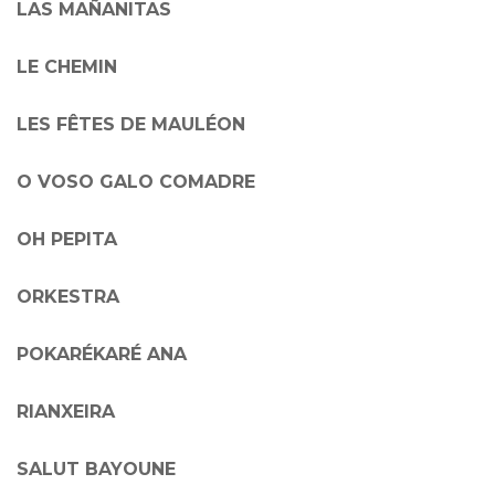
LAS MAÑANITAS
LE CHEMIN
LES FÊTES DE MAULÉON
O VOSO GALO COMADRE
OH PEPITA
ORKESTRA
POKARÉKARÉ ANA
RIANXEIRA
SALUT BAYOUNE