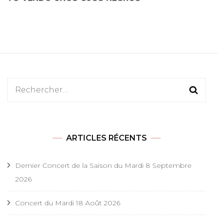
Rechercher :
ARTICLES RÉCENTS
Dernier Concert de la Saison du Mardi 8 Septembre
2026
Concert du Mardi 18 Août 2026