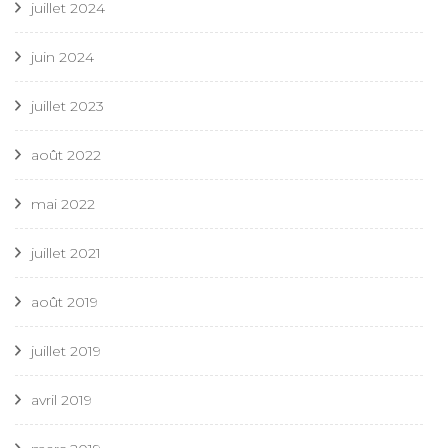
juillet 2024
juin 2024
juillet 2023
août 2022
mai 2022
juillet 2021
août 2019
juillet 2019
avril 2019