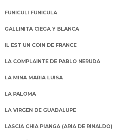
FUNICULI FUNICULA
GALLINITA CIEGA Y BLANCA
IL EST UN COIN DE FRANCE
LA COMPLAINTE DE PABLO NERUDA
LA MINA MARIA LUISA
LA PALOMA
LA VIRGEN DE GUADALUPE
LASCIA CHIA PIANGA (ARIA DE RINALDO)