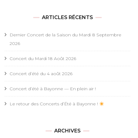
ARTICLES RÉCENTS
Dernier Concert de la Saison du Mardi 8 Septembre
2026
Concert du Mardi 18 Août 2026
Concert d’été du 4 août 2026
Concert d’été à Bayonne — En plein air !
Le retour des Concerts d’Été à Bayonne !
ARCHIVES