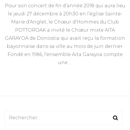
Pour son concert de fin d’année 2018 qui aura lieu
le jeudi 27 décembre à 20h30 en l’église Sainte-
Marie d’Anglet, le Chœur d’Hommes du Club
POTTOROAK a invité le Chœur mixte AITA
GARAYOA de Donostia qui avait reçu la formation
bayonnaise dans sa ville au mois de juin dernier.
Fondé en 1986, l’ensemble Aita Garayoa compte
une …
Rechercher :