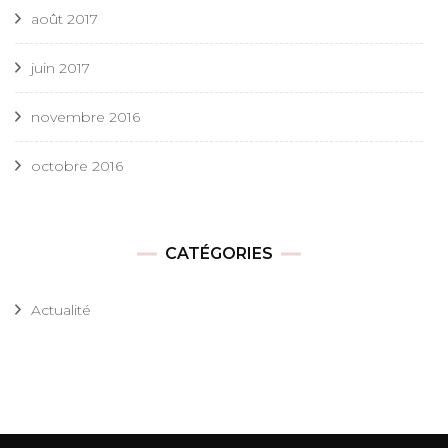
août 2017
juin 2017
novembre 2016
octobre 2016
CATÉGORIES
Actualité