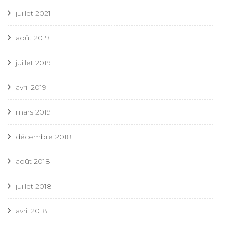
juillet 2021
août 2019
juillet 2019
avril 2019
mars 2019
décembre 2018
août 2018
juillet 2018
avril 2018