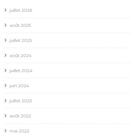
juillet 2026
août 2025
juillet 2025
août 2024
juillet 2024
juin 2024
juillet 2023
août 2022
mai 2022