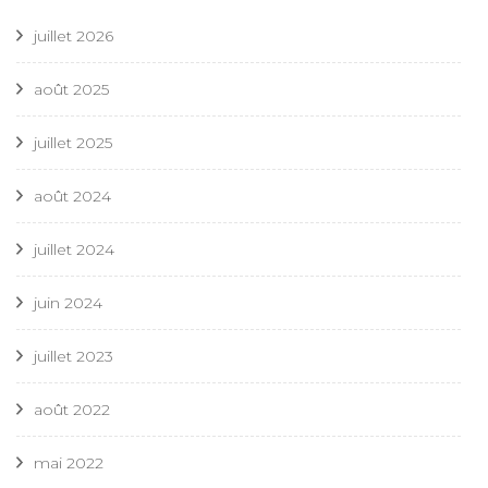
juillet 2026
août 2025
juillet 2025
août 2024
juillet 2024
juin 2024
juillet 2023
août 2022
mai 2022