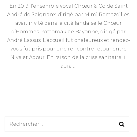
En 2019, l’ensemble vocal Chœur & Co de Saint
André de Seignanx, dirigé par Mimi Remazeilles,
avait invité dans la cité landaise le Chœur
d’Hommes Pottoroak de Bayonne, dirigé par
André Lassus. L’accueil fut chaleureux et rendez-
vous fut pris pour une rencontre retour entre
Nive et Adour. En raison de la crise sanitaire, il
aura …
Rechercher :