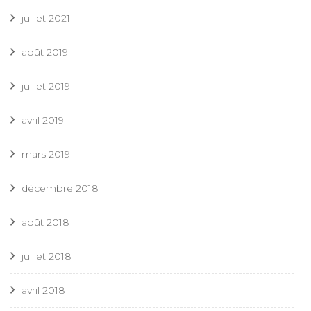
juillet 2021
août 2019
juillet 2019
avril 2019
mars 2019
décembre 2018
août 2018
juillet 2018
avril 2018