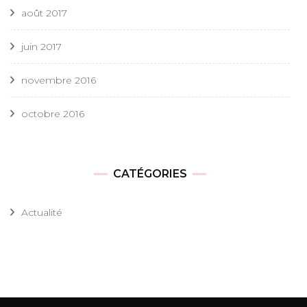
août 2017
juin 2017
novembre 2016
octobre 2016
CATÉGORIES
Actualité