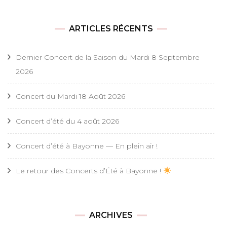
ARTICLES RÉCENTS
Dernier Concert de la Saison du Mardi 8 Septembre
2026
Concert du Mardi 18 Août 2026
Concert d’été du 4 août 2026
Concert d’été à Bayonne — En plein air !
Le retour des Concerts d’Été à Bayonne !
ARCHIVES