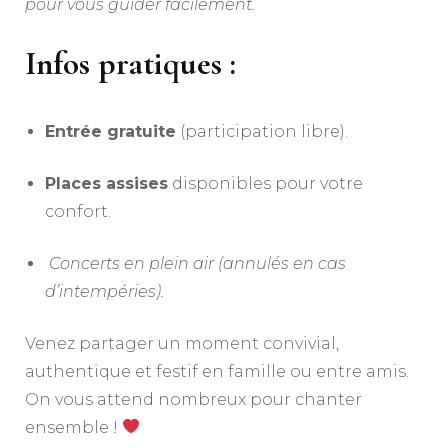
pour vous guider facilement.
Infos pratiques :
Entrée gratuite
(participation libre).
Places assises
disponibles pour votre
confort.
️
Concerts en plein air (annulés en cas
d’intempéries).
Venez partager un moment convivial,
authentique et festif en famille ou entre amis.
On vous attend nombreux pour chanter
ensemble !