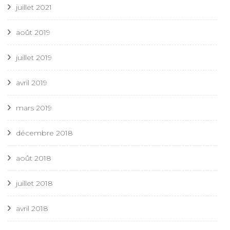
juillet 2021
août 2019
juillet 2019
avril 2019
mars 2019
décembre 2018
août 2018
juillet 2018
avril 2018