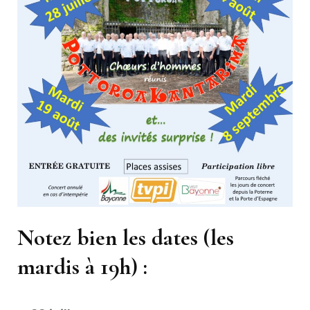
Notez bien les dates (les
mardis à 19h) :