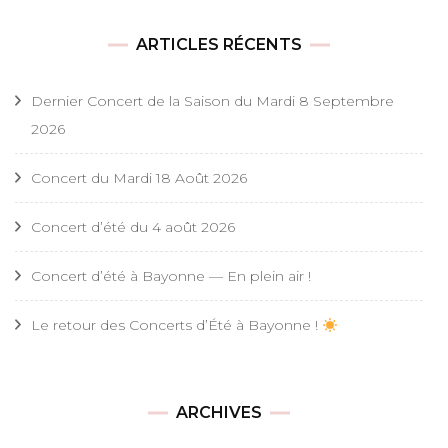
ARTICLES RÉCENTS
Dernier Concert de la Saison du Mardi 8 Septembre
2026
Concert du Mardi 18 Août 2026
Concert d’été du 4 août 2026
Concert d’été à Bayonne — En plein air !
Le retour des Concerts d’Été à Bayonne !
ARCHIVES