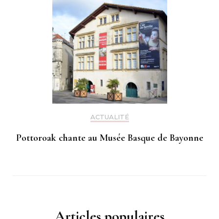
ACTUALITÉ
Pottoroak chante au Musée Basque de Bayonne
Articles populaires