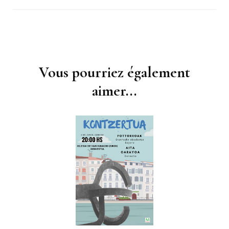
Navigation
d'article
Vous pourriez également
aimer...