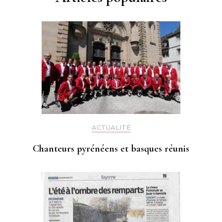
ACTUALITÉ
Chanteurs pyrénéens et basques réunis