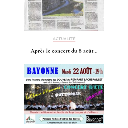
ACTUALITÉ
Après le concert du 8 août…