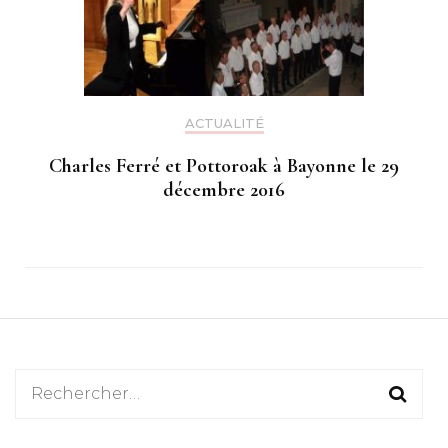
ACTUALITÉ
Charles Ferré et Pottoroak à Bayonne le 29
décembre 2016
Rechercher :