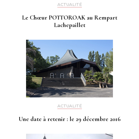
ACTUALITÉ
Le Chœur POTTOROAK au Rempart
Lachepaillet
ACTUALITÉ
Une date à retenir : le 29 décembre 2016