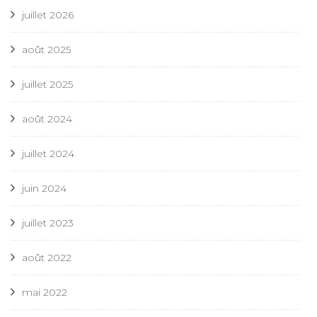
juillet 2026
août 2025
juillet 2025
août 2024
juillet 2024
juin 2024
juillet 2023
août 2022
mai 2022