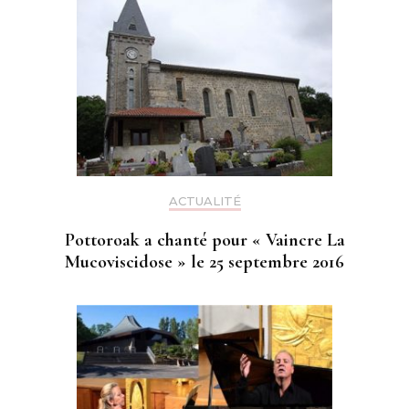
ACTUALITÉ
Pottoroak a chanté pour « Vaincre La
Mucoviscidose » le 25 septembre 2016