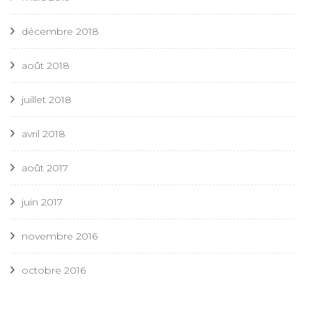
décembre 2018
août 2018
juillet 2018
avril 2018
août 2017
juin 2017
novembre 2016
octobre 2016