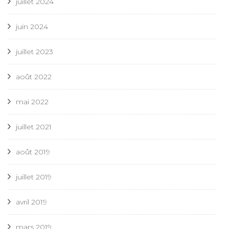
juillet 2024
juin 2024
juillet 2023
août 2022
mai 2022
juillet 2021
août 2019
juillet 2019
avril 2019
mars 2019