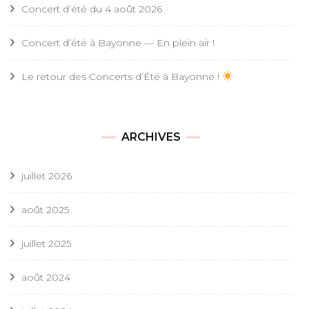
Concert d’été du 4 août 2026
Concert d’été à Bayonne — En plein air !
Le retour des Concerts d’Été à Bayonne !
ARCHIVES
juillet 2026
août 2025
juillet 2025
août 2024