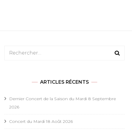
Rechercher :
ARTICLES RÉCENTS
Dernier Concert de la Saison du Mardi 8 Septembre
2026
Concert du Mardi 18 Août 2026