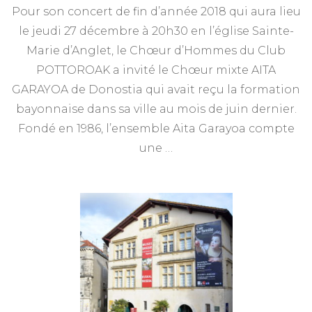
Pour son concert de fin d’année 2018 qui aura lieu
le jeudi 27 décembre à 20h30 en l’église Sainte-
Marie d’Anglet, le Chœur d’Hommes du Club
POTTOROAK a invité le Chœur mixte AITA
GARAYOA de Donostia qui avait reçu la formation
bayonnaise dans sa ville au mois de juin dernier.
Fondé en 1986, l’ensemble Aita Garayoa compte
une …