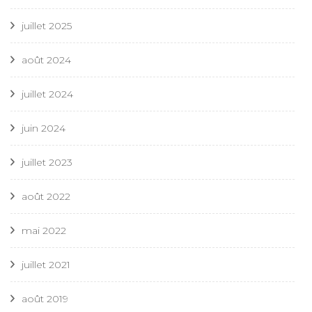
juillet 2025
août 2024
juillet 2024
juin 2024
juillet 2023
août 2022
mai 2022
juillet 2021
août 2019