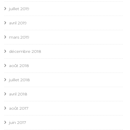
juillet 2019
avril 2019
mars 2019
décembre 2018
août 2018
juillet 2018
avril 2018
août 2017
juin 2017