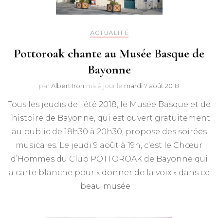
ACTUALITÉ
Pottoroak chante au Musée Basque de
Bayonne
par
Albert Iron
mis à jour le
mardi 7 août 2018
Tous les jeudis de l’été 2018, le Musée Basque et de
l’histoire de Bayonne, qui est ouvert gratuitement
au public de 18h30 à 20h30, propose des soirées
musicales. Le jeudi 9 août à 19h, c’est le Chœur
d’Hommes du Club POTTOROAK de Bayonne qui
a carte blanche pour « donner de la voix » dans ce
beau musée …