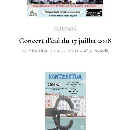
ACTUALITÉ
Concert d’été du 17 juillet 2018
par
Albert Iron
mis à jour le
mardi 24 juillet 2018