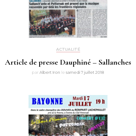
ACTUALITÉ
Article de presse Dauphiné – Sallanches
par
Albert Iron
le
samedi 7 juillet 2018