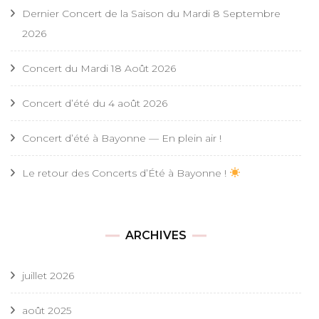
Dernier Concert de la Saison du Mardi 8 Septembre
2026
Concert du Mardi 18 Août 2026
Concert d’été du 4 août 2026
Concert d’été à Bayonne — En plein air !
Le retour des Concerts d’Été à Bayonne !
ARCHIVES
juillet 2026
août 2025