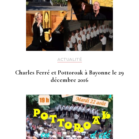
ACTUALITÉ
Charles Ferré et Pottoroak à Bayonne le 29
décembre 2016