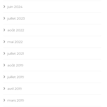
juin 2024
juillet 2023
août 2022
mai 2022
juillet 2021
août 2019
juillet 2019
avril 2019
mars 2019