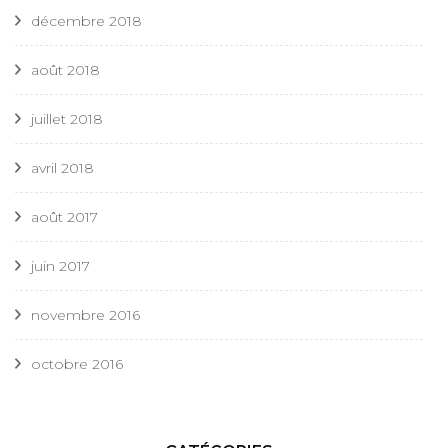
décembre 2018
août 2018
juillet 2018
avril 2018
août 2017
juin 2017
novembre 2016
octobre 2016