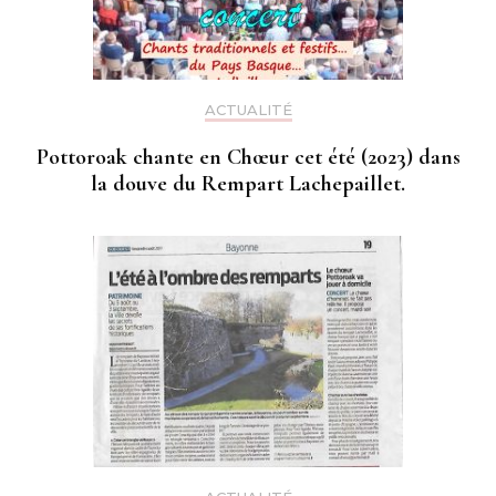
ACTUALITÉ
Pottoroak chante en Chœur cet été (2023) dans
la douve du Rempart Lachepaillet.