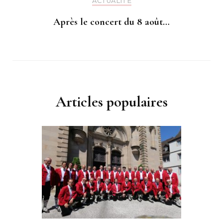
ACTUALITÉ
Après le concert du 8 août…
Articles populaires