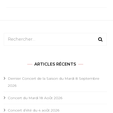
Rechercher :
ARTICLES RÉCENTS
Dernier Concert de la Saison du Mardi 8 Septembre
2026
Concert du Mardi 18 Août 2026
Concert d’été du 4 août 2026