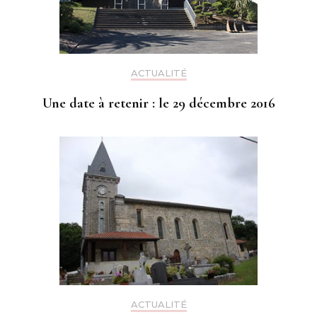
ACTUALITÉ
Une date à retenir : le 29 décembre 2016
ACTUALITÉ