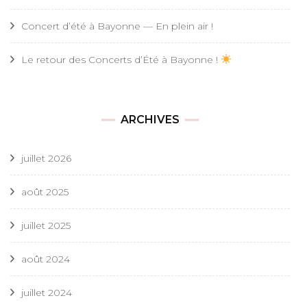
Concert d’été à Bayonne — En plein air !
Le retour des Concerts d’Été à Bayonne !
ARCHIVES
juillet 2026
août 2025
juillet 2025
août 2024
juillet 2024