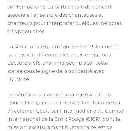
contemporains. La partie finale du concert
associera l’ensemble des chanteuses et
chanteurs pour interpréter quelques mélodies
très populaires.
La situation de guerre qui sévit en Ukraine n’a
pas laissé indifférente les deux formations.
L’accord a été unanime pour placer cette
soirée sous le signe de la solidarité avec
l’Ukraine.
Le bénéfice du concert sera versé à la Croix
Rouge Française, qui intervient en Ukraine soit
directement, soit par l’intermédiaire du Comité
International de la Croix Rouge (CICR), dont la
mission, exclusivement humanitaire, est de