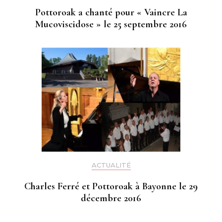
Pottoroak a chanté pour « Vaincre La
Mucoviscidose » le 25 septembre 2016
ACTUALITÉ
Charles Ferré et Pottoroak à Bayonne le 29
décembre 2016