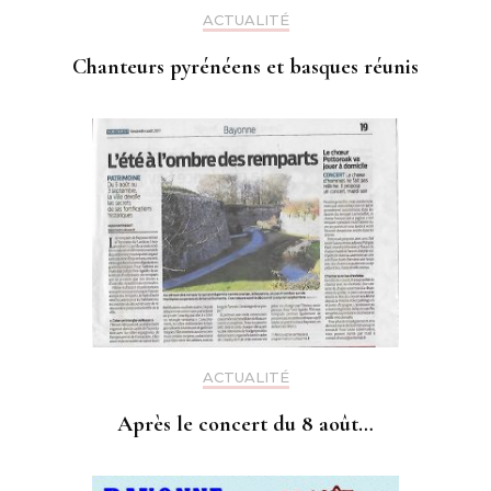
ACTUALITÉ
Chanteurs pyrénéens et basques réunis
ACTUALITÉ
Après le concert du 8 août…