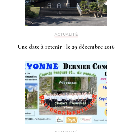
ACTUALITÉ
Une date à retenir : le 29 décembre 2016