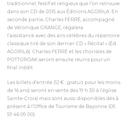
traditionnel, festif et religieux que l’on retrouve
dans son CD de 2015 aux Éditions AGORILA. En
seconde partie, Charles FERRÉ, accompagné
de Véronique GRANGE, régalera
l’assistance avec des airs célèbres du répertoire
classique tiré de son dernier CD « Récital » (Éd.
AGORILA). Charles FERRÉ et les choristes de
POTTOROAK seront ensuite réunis pour un
final inédit.
Les billets d’entrée (12 € ; gratuit pour les moins
de 16 ans) seront en vente dès 19 h 30 à l’église
Sainte-Croix) mais sont aussi disponibles dès à
présent à l’Office de Tourisme de Bayonne (05
59 46 09 00).