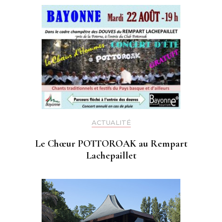
ACTUALITÉ
Le Chœur POTTOROAK au Rempart
Lachepaillet