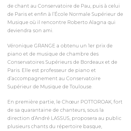
de chant au Conservatoire de Pau, puis à celui
de Paris et enfin à l’École Normale Supérieur de
Musique où il rencontre Roberto Alagna qui
deviendra son ami.
Véronique GRANGE a obtenu un 1er prix de
piano et de musique de chambre des
Conservatoires Supérieurs de Bordeaux et de
Paris. Elle est professeur de piano et
d’accompagnement au Conservatoire
Supérieur de Musique de Toulouse.
En première partie, le Chœur POTTOROAK, fort
de sa quarantaine de chanteurs, sous la
direction d’André LASSUS, proposera au public
plusieurs chants du répertoire basque,