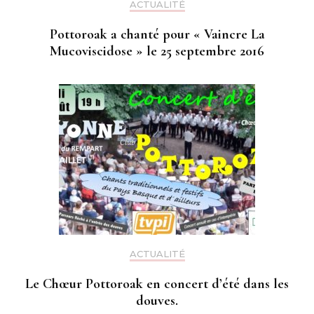
ACTUALITÉ
Pottoroak a chanté pour « Vaincre La
Mucoviscidose » le 25 septembre 2016
ACTUALITÉ
Le Chœur Pottoroak en concert d’été dans les
douves.