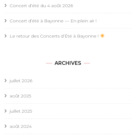
Concert d’été du 4 août 2026
Concert d’été à Bayonne — En plein air !
Le retour des Concerts d’Été à Bayonne !
ARCHIVES
juillet 2026
août 2025
juillet 2025
août 2024