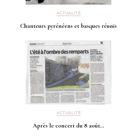
ACTUALITÉ
Chanteurs pyrénéens et basques réunis
ACTUALITÉ
Après le concert du 8 août…