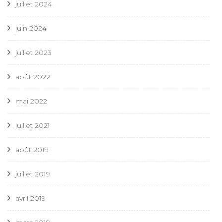
juillet 2024
juin 2024
juillet 2023
août 2022
mai 2022
juillet 2021
août 2019
juillet 2019
avril 2019