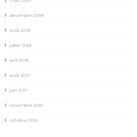
mars 2019
décembre 2018
août 2018
juillet 2018
avril 2018
août 2017
juin 2017
novembre 2016
octobre 2016