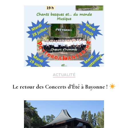
ACTUALITÉ
Le retour des Concerts d’Été à Bayonne !