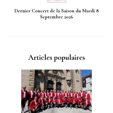
ACTUALITÉ
Dernier Concert de la Saison du Mardi 8
Septembre 2026
Articles populaires