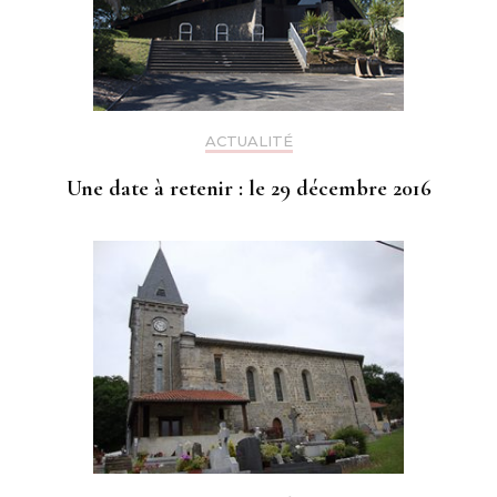
ACTUALITÉ
Une date à retenir : le 29 décembre 2016