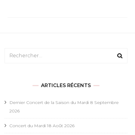
Rechercher :
ARTICLES RÉCENTS
Dernier Concert de la Saison du Mardi 8 Septembre
2026
Concert du Mardi 18 Août 2026