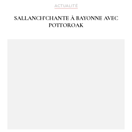
ACTUALITÉ
SALLANCH’CHANTE À BAYONNE AVEC
POTTOROAK