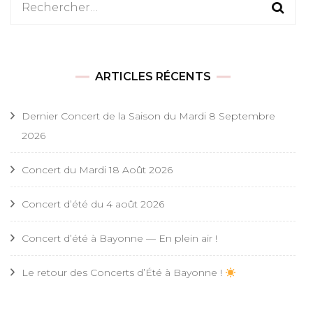
Rechercher :
ARTICLES RÉCENTS
Dernier Concert de la Saison du Mardi 8 Septembre
2026
Concert du Mardi 18 Août 2026
Concert d’été du 4 août 2026
Concert d’été à Bayonne — En plein air !
Le retour des Concerts d’Été à Bayonne !