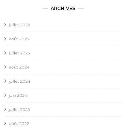
ARCHIVES
juillet 2026
août 2025
juillet 2025
août 2024
juillet 2024
juin 2024
juillet 2023
août 2022