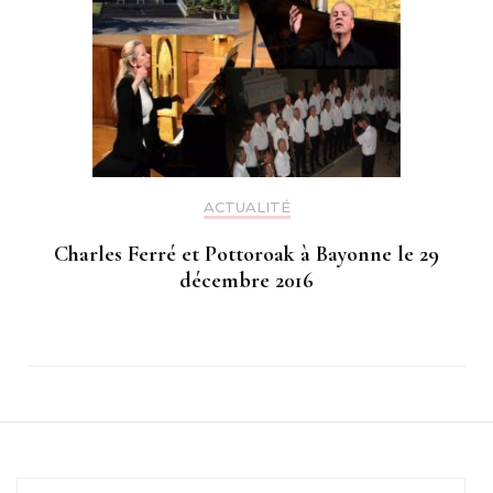
ACTUALITÉ
Charles Ferré et Pottoroak à Bayonne le 29
décembre 2016