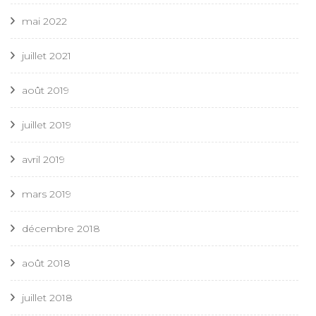
mai 2022
juillet 2021
août 2019
juillet 2019
avril 2019
mars 2019
décembre 2018
août 2018
juillet 2018