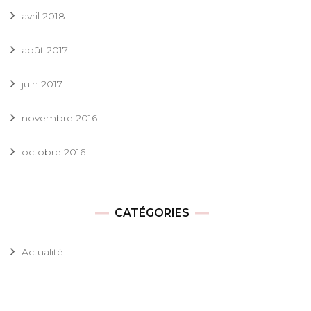
avril 2018
août 2017
juin 2017
novembre 2016
octobre 2016
CATÉGORIES
Actualité