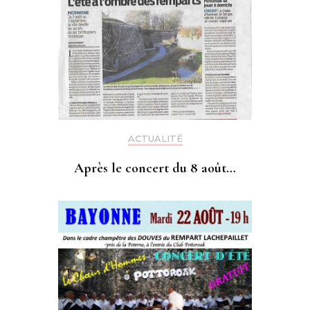
ACTUALITÉ
Après le concert du 8 août…