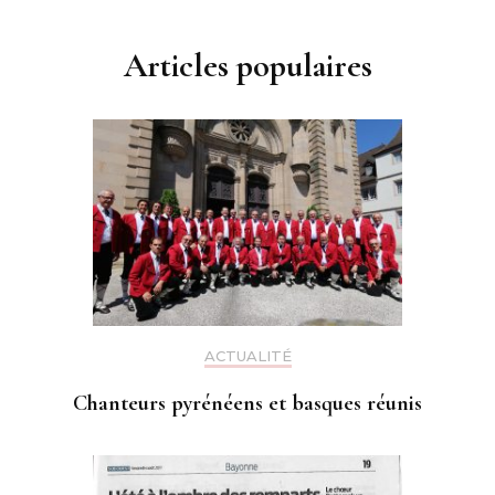
Articles populaires
ACTUALITÉ
Chanteurs pyrénéens et basques réunis