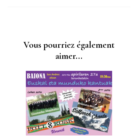
Navigation
d'article
Vous pourriez également
aimer...