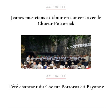
ACTUALITÉ
Jeunes musiciens et ténor en concert avec le
Choeur Pottoroak
ACTUALITÉ
L’été chantant du Choeur Pottoroak à Bayonne