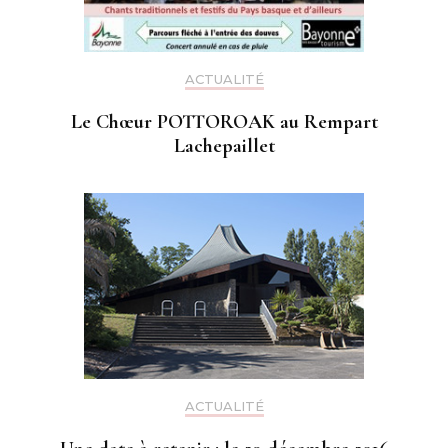
ACTUALITÉ
Le Chœur POTTOROAK au Rempart
Lachepaillet
ACTUALITÉ