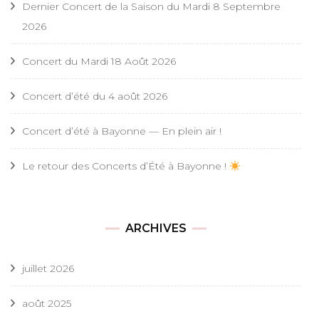
Dernier Concert de la Saison du Mardi 8 Septembre
2026
Concert du Mardi 18 Août 2026
Concert d’été du 4 août 2026
Concert d’été à Bayonne — En plein air !
Le retour des Concerts d’Été à Bayonne !
ARCHIVES
juillet 2026
août 2025