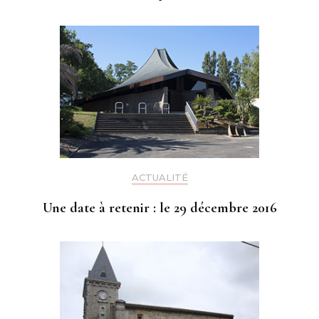
ACTUALITÉ
Une date à retenir : le 29 décembre 2016