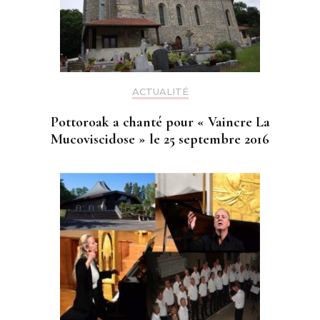
ACTUALITÉ
Pottoroak a chanté pour « Vaincre La
Mucoviscidose » le 25 septembre 2016