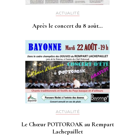
ACTUALITÉ
Après le concert du 8 août…
ACTUALITÉ
Le Chœur POTTOROAK au Rempart
Lachepaillet