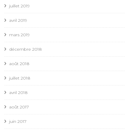
juillet 2019
avril 2019
mars 2019
décembre 2018
août 2018
juillet 2018
avril 2018
août 2017
juin 2017