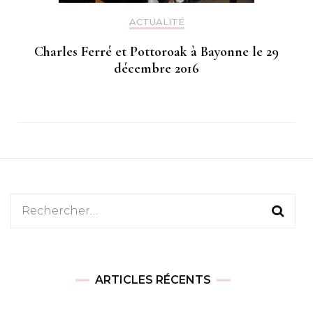
ACTUALITÉ
Charles Ferré et Pottoroak à Bayonne le 29
décembre 2016
Rechercher :
ARTICLES RÉCENTS