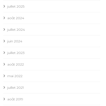
juillet 2025
août 2024
juillet 2024
juin 2024
juillet 2023
août 2022
mai 2022
juillet 2021
août 2019