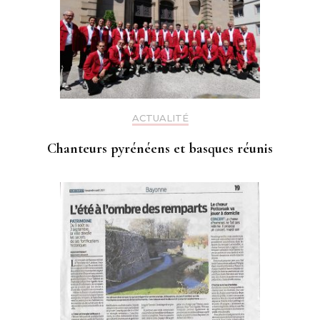
ACTUALITÉ
Chanteurs pyrénéens et basques réunis