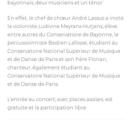
bayonnais, deux musiciens et un ténor.
En effet, le chef de chœur André Lassus a invité
la violoniste Ludivine Meyranx-Hutjens, élève
entre autres du Conservatoire de Bayonne, le
percussionniste Bastien Lafosse, étudiant au
Conservatoire National Supérieur de Musique
et de Danse de Paris et son frère Florian,
chanteur, également étudiant au
Conservatoire National Supérieur de Musique
et de Danse de Paris.
L’entrée au concert, avec places assises, est
gratuite et la participation libre.