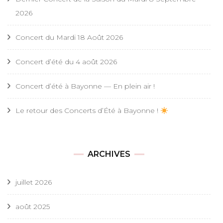
2026
Concert du Mardi 18 Août 2026
Concert d’été du 4 août 2026
Concert d’été à Bayonne — En plein air !
Le retour des Concerts d’Été à Bayonne !
ARCHIVES
juillet 2026
août 2025