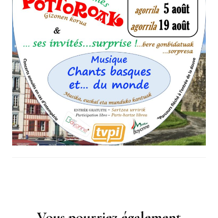
Navigation
d'article
Vous pourriez également