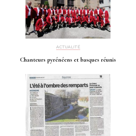
ACTUALITÉ
Chanteurs pyrénéens et basques réunis