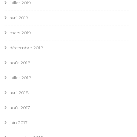
juillet 2019
avril 2019
mars 2019
décembre 2018
août 2018
juillet 2018
avril 2018
août 2017
juin 2017