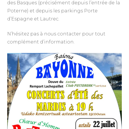
des Basques (précisément depuis l’entrée de la
Poterne) et depuis les parkings Porte
d’Espagne et Lautrec.
N’hésitez pas à nous contacter pour tout
complément d’information.