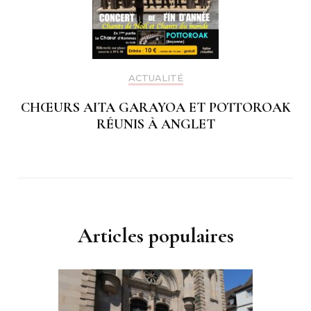
ACTUALITÉ
CHŒURS AITA GARAYOA ET POTTOROAK
RÉUNIS À ANGLET
Articles populaires