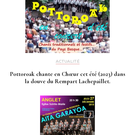
ACTUALITÉ
Pottoroak chante en Chœur cet été (2023) dans
la douve du Rempart Lachepaillet.