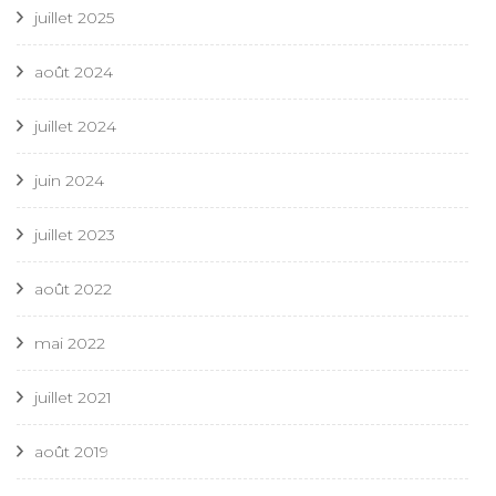
juillet 2025
août 2024
juillet 2024
juin 2024
juillet 2023
août 2022
mai 2022
juillet 2021
août 2019