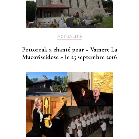
ACTUALITÉ
Pottoroak a chanté pour « Vaincre La
Mucoviscidose » le 25 septembre 2016