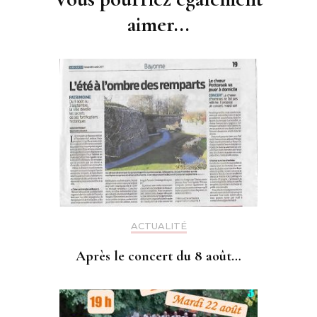
aimer...
ACTUALITÉ
Après le concert du 8 août…