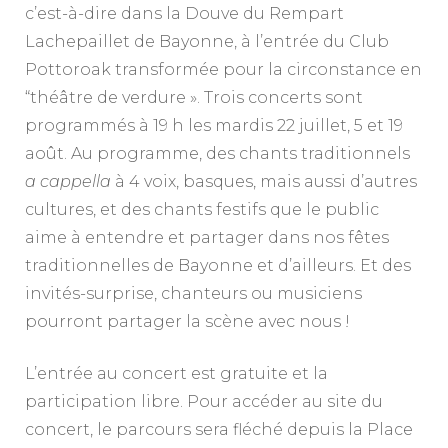
c’est-à-dire dans la Douve du Rempart
Lachepaillet de Bayonne, à l’entrée du Club
Pottoroak transformée pour la circonstance en
“théâtre de verdure ». Trois concerts sont
programmés à 19 h les mardis 22 juillet, 5 et 19
août. Au programme, des chants traditionnels
a cappella
à 4 voix, basques, mais aussi d’autres
cultures, et des chants festifs que le public
aime à entendre et partager dans nos fêtes
traditionnelles de Bayonne et d’ailleurs. Et des
invités-surprise, chanteurs ou musiciens
pourront partager la scène avec nous !
L’entrée au concert est gratuite et la
participation libre. Pour accéder au site du
concert, le parcours sera fléché depuis la Place