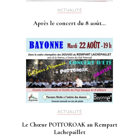
ACTUALITÉ
Après le concert du 8 août…
ACTUALITÉ
Le Chœur POTTOROAK au Rempart
Lachepaillet