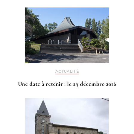
ACTUALITÉ
Une date à retenir : le 29 décembre 2016