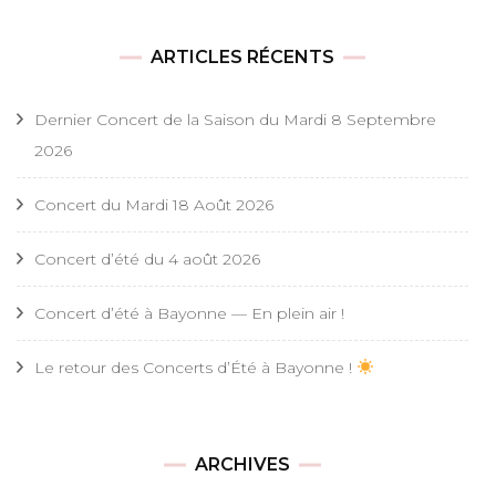
ARTICLES RÉCENTS
Dernier Concert de la Saison du Mardi 8 Septembre
2026
Concert du Mardi 18 Août 2026
Concert d’été du 4 août 2026
Concert d’été à Bayonne — En plein air !
Le retour des Concerts d’Été à Bayonne !
ARCHIVES