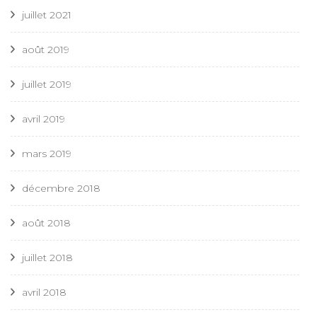
juillet 2021
août 2019
juillet 2019
avril 2019
mars 2019
décembre 2018
août 2018
juillet 2018
avril 2018