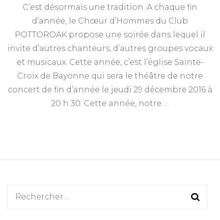
C’est désormais une tradition. A chaque fin
d’année, le Chœur d’Hommes du Club
POTTOROAK propose une soirée dans lequel il
invite d’autres chanteurs, d’autres groupes vocaux
et musicaux. Cette année, c’est l’église Sainte-
Croix de Bayonne qui sera le théâtre de notre
concert de fin d’année le jeudi 29 décembre 2016 à
20 h 30. Cette année, notre …
Rechercher :