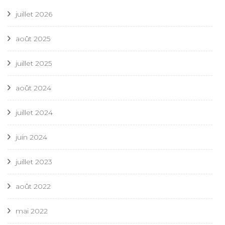
juillet 2026
août 2025
juillet 2025
août 2024
juillet 2024
juin 2024
juillet 2023
août 2022
mai 2022